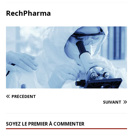
RechPharma
PRÉCÉDENT
SUIVANT
SOYEZ LE PREMIER À COMMENTER