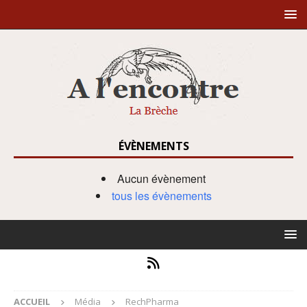
ÉVÈNEMENTS
Aucun évènement
tous les évènements
ACCUEIL
Média
RechPharma