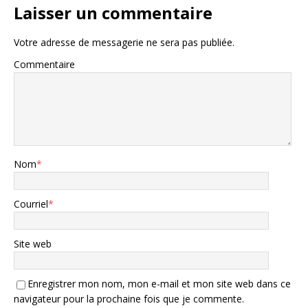
Laisser un commentaire
Votre adresse de messagerie ne sera pas publiée.
Commentaire
Nom
*
Courriel
*
Site web
Enregistrer mon nom, mon e-mail et mon site web dans ce
navigateur pour la prochaine fois que je commente.