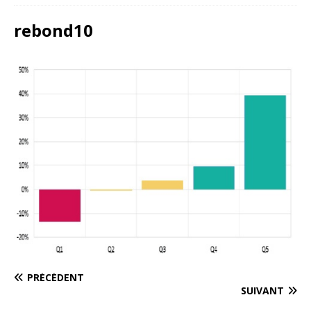
rebond10
PRÉCÉDENT
SUIVANT