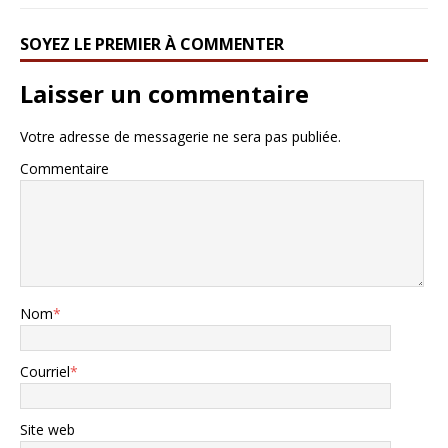
SOYEZ LE PREMIER À COMMENTER
Laisser un commentaire
Votre adresse de messagerie ne sera pas publiée.
Commentaire
Nom
*
Courriel
*
Site web