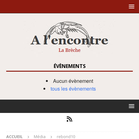
ÉVÈNEMENTS
Aucun évènement
tous les évènements
ACCUEIL
Média
rebond10