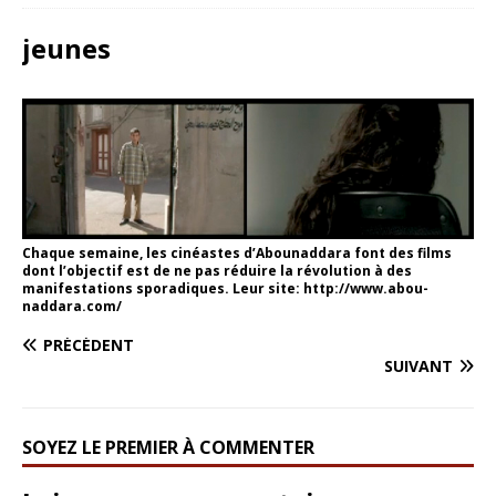
jeunes
Chaque semaine, les cinéastes d’Abounaddara font des films
dont l’objectif est de ne pas réduire la révolution à des
manifestations sporadiques. Leur site: http://www.abou-
naddara.com/
PRÉCÉDENT
SUIVANT
SOYEZ LE PREMIER À COMMENTER