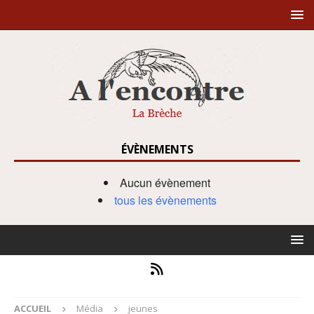
ÉVÈNEMENTS
Aucun évènement
tous les évènements
ACCUEIL
Média
jeunes