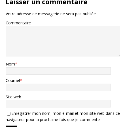
Laisser un commentaire
Votre adresse de messagerie ne sera pas publiée.
Commentaire
Nom
*
Courriel
*
Site web
Enregistrer mon nom, mon e-mail et mon site web dans ce
navigateur pour la prochaine fois que je commente.