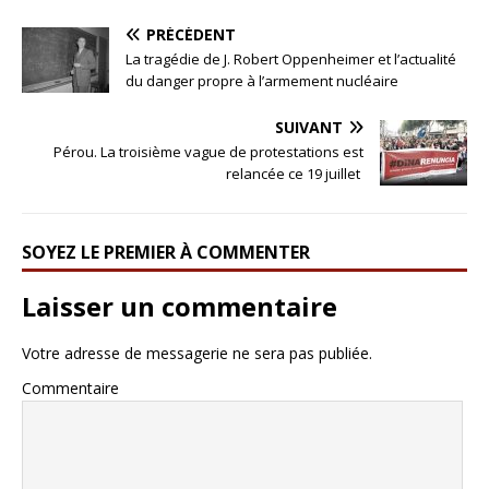
PRÉCÉDENT
La tragédie de J. Robert Oppenheimer et l’actualité
du danger propre à l’armement nucléaire
SUIVANT
Pérou. La troisième vague de protestations est
relancée ce 19 juillet
SOYEZ LE PREMIER À COMMENTER
Laisser un commentaire
Votre adresse de messagerie ne sera pas publiée.
Commentaire