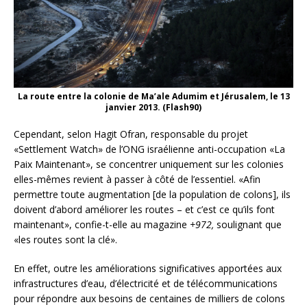
La route entre la colonie de Ma’ale Adumim et Jérusalem, le 13
janvier 2013. (Flash90)
Cependant, selon Hagit Ofran, responsable du projet
«Settlement Watch» de l’ONG israélienne anti-occupation «La
Paix Maintenant», se concentrer uniquement sur les colonies
elles-mêmes revient à passer à côté de l’essentiel. «Afin
permettre toute augmentation [de la population de colons], ils
doivent d’abord améliorer les routes – et c’est ce qu’ils font
maintenant», confie-t-elle au magazine
+972,
soulignant que
«les routes sont la clé».
En effet, outre les améliorations significatives apportées aux
infrastructures d’eau, d’électricité et de télécommunications
pour répondre aux besoins de centaines de milliers de colons