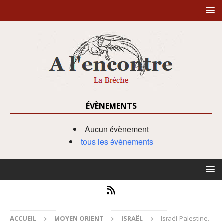
ÉVÈNEMENTS
Aucun évènement
tous les évènements
ACCUEIL
MOYEN ORIENT
ISRAËL
Israël-Palestine.