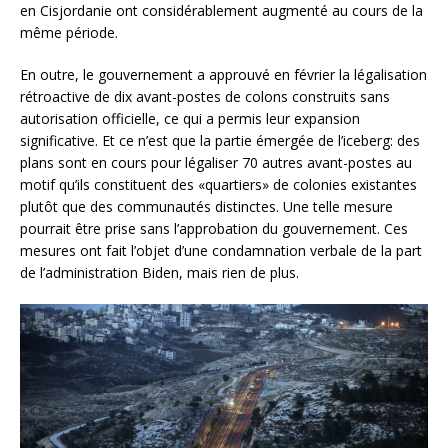
en Cisjordanie ont considérablement augmenté au cours de la
même période.
En outre, le gouvernement a approuvé en février la légalisation
rétroactive de dix avant-postes de colons construits sans
autorisation officielle, ce qui a permis leur expansion
significative. Et ce n’est que la partie émergée de l’iceberg: des
plans sont en cours pour légaliser 70 autres avant-postes au
motif qu’ils constituent des «quartiers» de colonies existantes
plutôt que des communautés distinctes. Une telle mesure
pourrait être prise sans l’approbation du gouvernement. Ces
mesures ont fait l’objet d’une condamnation verbale de la part
de l’administration Biden, mais rien de plus.