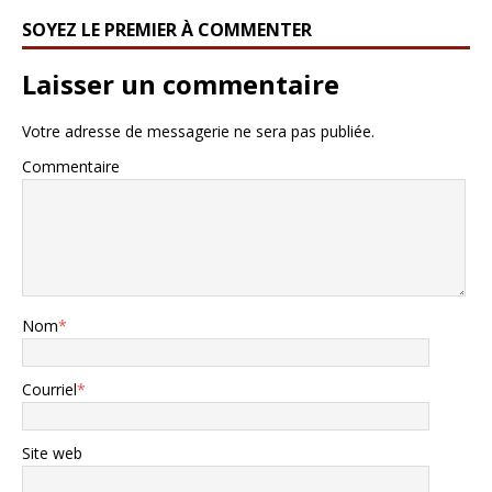
SOYEZ LE PREMIER À COMMENTER
Laisser un commentaire
Votre adresse de messagerie ne sera pas publiée.
Commentaire
Nom
*
Courriel
*
Site web