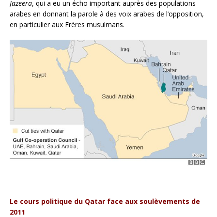
Jazeera
, qui a eu un écho important auprès des populations
arabes en donnant la parole à des voix arabes de l’opposition,
en particulier aux Frères musulmans.
Le cours politique du Qatar face aux soulèvements de
2011