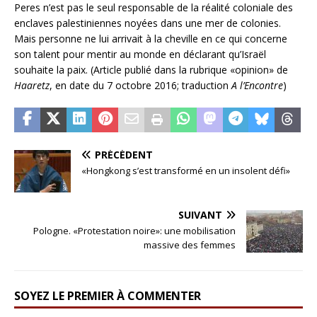
Peres n’est pas le seul responsable de la réalité coloniale des
enclaves palestiniennes noyées dans une mer de colonies.
Mais personne ne lui arrivait à la cheville en ce qui concerne
son talent pour mentir au monde en déclarant qu’Israël
souhaite la paix. (Article publié dans la rubrique «opinion» de
Haaretz
, en date du 7 octobre 2016; traduction
A l’Encontre
)
PRÉCÉDENT
«Hongkong s’est transformé en un insolent défi»
SUIVANT
Pologne. «Protestation noire»: une mobilisation
massive des femmes
SOYEZ LE PREMIER À COMMENTER