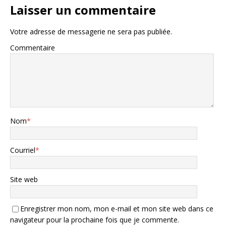
Laisser un commentaire
Votre adresse de messagerie ne sera pas publiée.
Commentaire
Nom
*
Courriel
*
Site web
Enregistrer mon nom, mon e-mail et mon site web dans ce
navigateur pour la prochaine fois que je commente.