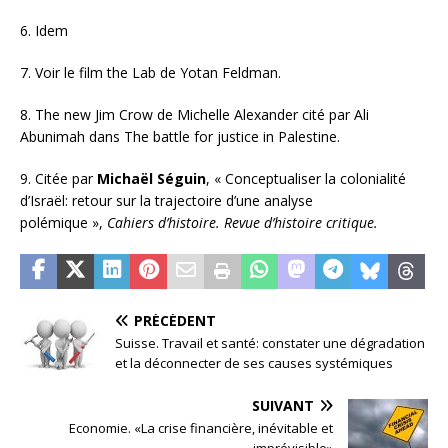
6. Idem
7. Voir le film the Lab de Yotan Feldman.
8. The new Jim Crow de Michelle Alexander cité par Ali
Abunimah dans The battle for justice in Palestine.
9. Citée par
Michaël Séguin
, « Conceptualiser la colonialité
d’Israël: retour sur la trajectoire d’une analyse
polémique »,
Cahiers d’histoire. Revue d’histoire critique.
PRÉCÉDENT
Suisse. Travail et santé: constater une dégradation
et la déconnecter de ses causes systémiques
SUIVANT
Economie. «La crise financière, inévitable et