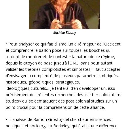
Michèle Sibony
• Pour analyser ce qui fait d’Israël un allié majeur de l’Occident,
et comprendre le bâillon posé sur toutes les bouches qui
tentent de montrer et de contester la nature de ce régime,
depuis le citoyen de base jusqu’à l’ONU, sans pour autant
valider les théories complotistes et simplistes, il faut accepter
d’envisager la complexité de plusieurs paramètres imbriqués,
historiques, géopolitiques, stratégiques,
idéologiques,culturels… Je tenterai d’en développer un, issu
précisément des récentes recherches des «settler colonialism
studies» qui se démarquent des post colonial studies sur un
point crucial pour la compréhension de cette alliance.
• L’ analyse de Ramon Grosfoguel chercheur en sciences
politiques et sociologie à Berkeley, qui établit une différence