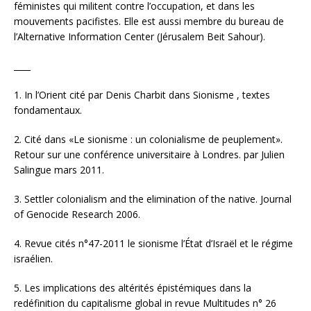
féministes qui militent contre l’occupation, et dans les
mouvements pacifistes. Elle est aussi membre du bureau de
l’Alternative Information Center (Jérusalem Beit Sahour).
____
1. In l’Orient cité par Denis Charbit dans Sionisme , textes
fondamentaux.
2. Cité dans «Le sionisme : un colonialisme de peuplement».
Retour sur une conférence universitaire à Londres. par Julien
Salingue mars 2011.
3. Settler colonialism and the elimination of the native. Journal
of Genocide Research 2006.
4. Revue cités n°47-2011 le sionisme l’État d’Israël et le régime
israélien.
5. Les implications des altérités épistémiques dans la
redéfinition du capitalisme global in revue Multitudes n° 26