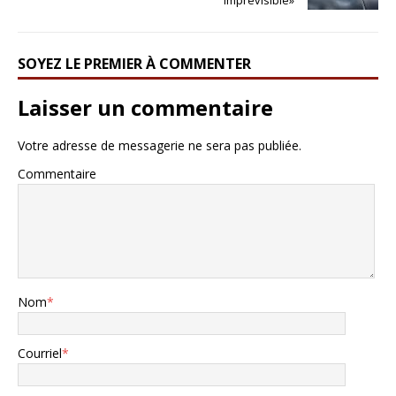
imprévisible»
SOYEZ LE PREMIER À COMMENTER
Laisser un commentaire
Votre adresse de messagerie ne sera pas publiée.
Commentaire
Nom
*
Courriel
*