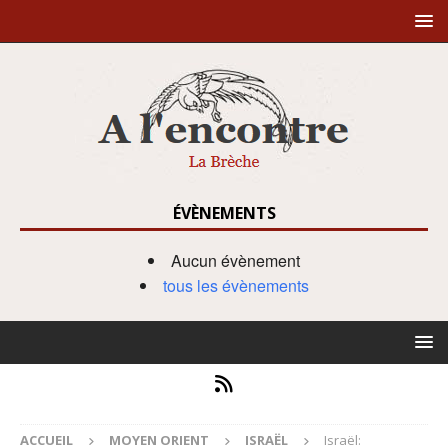
ÉVÈNEMENTS
Aucun évènement
tous les évènements
ACCUEIL
MOYEN ORIENT
ISRAËL
Israël: