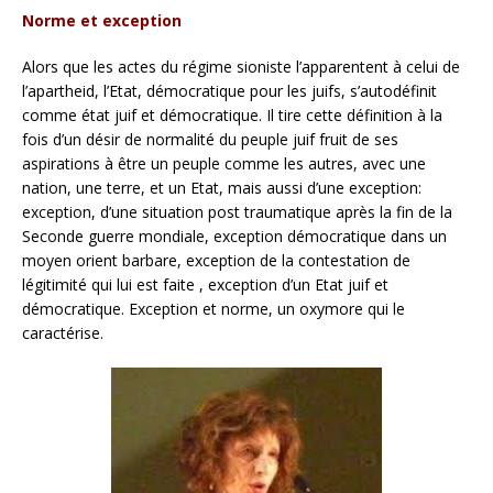
Norme et exception
Alors que les actes du régime sioniste l’apparentent à celui de
l’apartheid, l’Etat, démocratique pour les juifs, s’autodéfinit
comme état juif et démocratique. Il tire cette définition à la
fois d’un désir de normalité du peuple juif fruit de ses
aspirations à être un peuple comme les autres, avec une
nation, une terre, et un Etat, mais aussi d’une exception:
exception, d’une situation post traumatique après la fin de la
Seconde guerre mondiale, exception démocratique dans un
moyen orient barbare, exception de la contestation de
légitimité qui lui est faite , exception d’un Etat juif et
démocratique. Exception et norme, un oxymore qui le
caractérise.