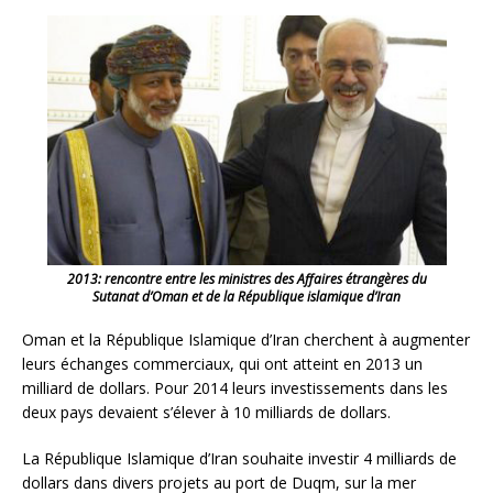
2013: rencontre entre les ministres des Affaires étrangères du
Sutanat d’Oman et de la République islamique d’Iran
Oman et la République Islamique d’Iran cherchent à augmenter
leurs échanges commerciaux, qui ont atteint en 2013 un
milliard de dollars. Pour 2014 leurs investissements dans les
deux pays devaient s’élever à 10 milliards de dollars.
La République Islamique d’Iran souhaite investir 4 milliards de
dollars dans divers projets au port de Duqm, sur la mer