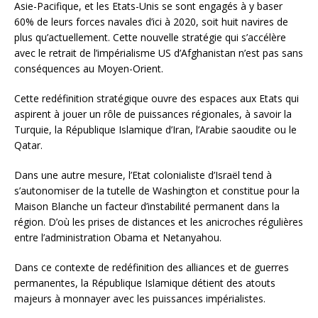
Asie-Pacifique, et les Etats-Unis se sont engagés à y baser
60% de leurs forces navales d’ici à 2020, soit huit navires de
plus qu’actuellement. Cette nouvelle stratégie qui s’accélère
avec le retrait de l’impérialisme US d’Afghanistan n’est pas sans
conséquences au Moyen-Orient.
Cette redéfinition stratégique ouvre des espaces aux Etats qui
aspirent à jouer un rôle de puissances régionales, à savoir la
Turquie, la République Islamique d’Iran, l’Arabie saoudite ou le
Qatar.
Dans une autre mesure, l’Etat colonialiste d’Israël tend à
s’autonomiser de la tutelle de Washington et constitue pour la
Maison Blanche un facteur d’instabilité permanent dans la
région. D’où les prises de distances et les anicroches régulières
entre l’administration Obama et Netanyahou.
Dans ce contexte de redéfinition des alliances et de guerres
permanentes, la République Islamique détient des atouts
majeurs à monnayer avec les puissances impérialistes.