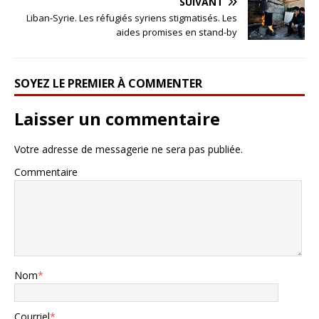
SUIVANT
Liban-Syrie. Les réfugiés syriens stigmatisés. Les
aides promises en stand-by
SOYEZ LE PREMIER À COMMENTER
Laisser un commentaire
Votre adresse de messagerie ne sera pas publiée.
Commentaire
Nom
*
Courriel
*