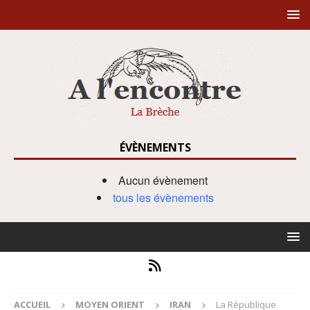
ÉVÈNEMENTS
Aucun évènement
tous les évènements
ACCUEIL
MOYEN ORIENT
IRAN
La République