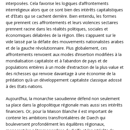
interposées. Cela favorise les logiques d’affrontements
interreligieux alors que ce sont bien des intérêts capitalistiques
et d’Etats qui se cachent derrière. Bien entendu, les formes
que prennent ces affrontements et leurs violences sectaires
prennent racine dans les réalités politiques, sociales et
économiques délabrées de la région. Elles s’appuient sur le
vide laissé par la défaite des mouvements nationalistes arabes
et de la gauche révolutionnaire. Plus globalement, ces
affrontements renvoient aux modes d’insertion modifiées à la
mondialisation capitaliste et à l’abandon de pays et de
populations entières à un mode d’extraction de la plus-value et
des richesses qui renvoie davantage à une économie de la
prédation qu’à un développement capitaliste classique adossé
à des Etats-nations.
Aujourd’hui, la monarchie saoudienne défend non seulement
sa place dans la géopolitique régionale mais aussi ses intérêts
financiers. Or, pour la Maison Blanche il est important de
contenir les ambitions transfrontalières de Daech qui
bouleversent profondément les équilibres régionaux,