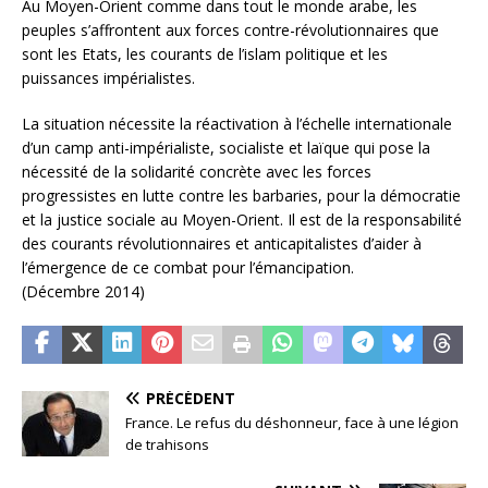
Au Moyen-Orient comme dans tout le monde arabe, les
peuples s’affrontent aux forces contre-révolutionnaires que
sont les Etats, les courants de l’islam politique et les
puissances impérialistes.
La situation nécessite la réactivation à l’échelle internationale
d’un camp anti-impérialiste, socialiste et laïque qui pose la
nécessité de la solidarité concrète avec les forces
progressistes en lutte contre les barbaries, pour la démocratie
et la justice sociale au Moyen-Orient. Il est de la responsabilité
des courants révolutionnaires et anticapitalistes d’aider à
l’émergence de ce combat pour l’émancipation.
(Décembre 2014)
PRÉCÉDENT
France. Le refus du déshonneur, face à une légion
de trahisons