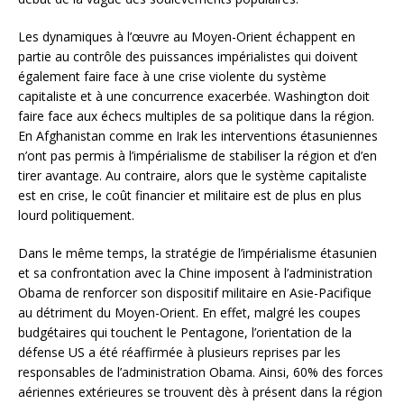
Les dynamiques à l’œuvre au Moyen-Orient échappent en
partie au contrôle des puissances impérialistes qui doivent
également faire face à une crise violente du système
capitaliste et à une concurrence exacerbée. Washington doit
faire face aux échecs multiples de sa politique dans la région.
En Afghanistan comme en Irak les interventions étasuniennes
n’ont pas permis à l’impérialisme de stabiliser la région et d’en
tirer avantage. Au contraire, alors que le système capitaliste
est en crise, le coût financier et militaire est de plus en plus
lourd politiquement.
Dans le même temps, la stratégie de l’impérialisme étasunien
et sa confrontation avec la Chine imposent à l’administration
Obama de renforcer son dispositif militaire en Asie-Pacifique
au détriment du Moyen-Orient. En effet, malgré les coupes
budgétaires qui touchent le Pentagone, l’orientation de la
défense US a été réaffirmée à plusieurs reprises par les
responsables de l’administration Obama. Ainsi, 60% des forces
aériennes extérieures se trouvent dès à présent dans la région