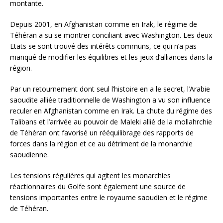
montante.
Depuis 2001, en Afghanistan comme en Irak, le régime de
Téhéran a su se montrer conciliant avec Washington. Les deux
Etats se sont trouvé des intérêts communs, ce qui n’a pas
manqué de modifier les équilibres et les jeux d’alliances dans la
région.
Par un retournement dont seul l’histoire en a le secret, l’Arabie
saoudite alliée traditionnelle de Washington a vu son influence
reculer en Afghanistan comme en Irak. La chute du régime des
Talibans et l’arrivée au pouvoir de Maleki allié de la mollahrchie
de Téhéran ont favorisé un rééquilibrage des rapports de
forces dans la région et ce au détriment de la monarchie
saoudienne.
Les tensions régulières qui agitent les monarchies
réactionnaires du Golfe sont également une source de
tensions importantes entre le royaume saoudien et le régime
de Téhéran.