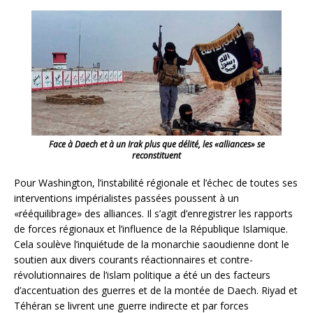
Face à Daech et à un Irak plus que délité, les «alliances» se
reconstituent
Pour Washington, l’instabilité régionale et l’échec de toutes ses
interventions impérialistes passées poussent à un
«rééquilibrage» des alliances. Il s’agit d’enregistrer les rapports
de forces régionaux et l’influence de la République Islamique.
Cela soulève l’inquiétude de la monarchie saoudienne dont le
soutien aux divers courants réactionnaires et contre-
révolutionnaires de l’islam politique a été un des facteurs
d’accentuation des guerres et de la montée de Daech. Riyad et
Téhéran se livrent une guerre indirecte et par forces