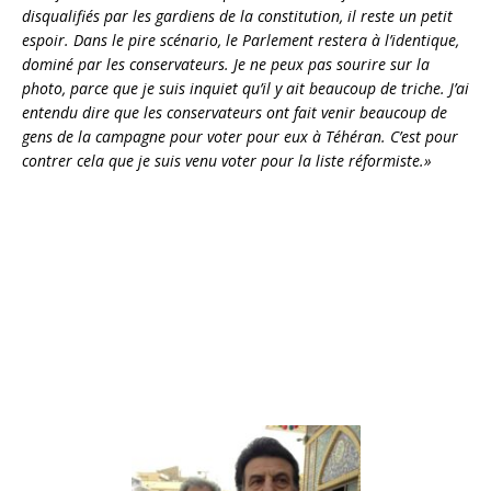
disqualifiés par les gardiens de la constitution, il reste un petit
espoir. Dans le pire scénario, le Parlement restera à l’identique,
dominé par les conservateurs. Je ne peux pas sourire sur la
photo, parce que je suis inquiet qu’il y ait beaucoup de triche. J’ai
entendu dire que les conservateurs ont fait venir beaucoup de
gens de la campagne pour voter pour eux à Téhéran. C’est pour
contrer cela que je suis venu voter pour la liste réformiste.»