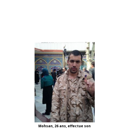
Mohsan, 26 ans, effectue son