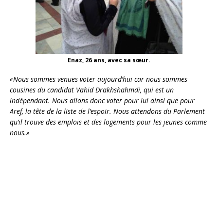
Enaz, 26 ans, avec sa sœur.
«Nous sommes venues voter aujourd’hui car nous sommes
cousines du candidat Vahid Drakhshahmdi, qui est un
indépendant. Nous allons donc voter pour lui ainsi que pour
Aref, la tête de la liste de l’espoir. Nous attendons du Parlement
qu’il trouve des emplois et des logements pour les jeunes comme
nous.»