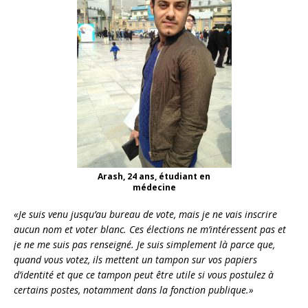
Arash, 24 ans, étudiant en
médecine
«Je suis venu jusqu’au bureau de vote, mais je ne vais inscrire
aucun nom et voter blanc. Ces élections ne m’intéressent pas et
je ne me suis pas renseigné. Je suis simplement là parce que,
quand vous votez, ils mettent un tampon sur vos papiers
d’identité et que ce tampon peut être utile si vous postulez à
certains postes, notamment dans la fonction publique.»