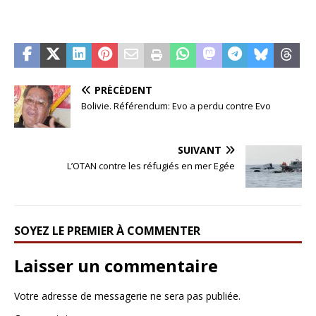
PRÉCÉDENT
Bolivie. Référendum: Evo a perdu contre Evo
SUIVANT
L’OTAN contre les réfugiés en mer Egée
SOYEZ LE PREMIER À COMMENTER
Laisser un commentaire
Votre adresse de messagerie ne sera pas publiée.