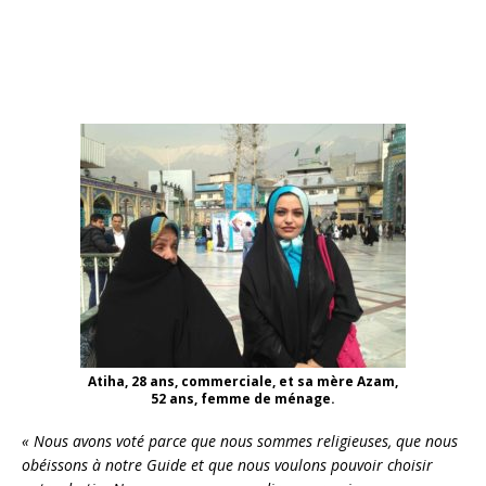
Atiha, 28 ans, commerciale, et sa mère Azam,
52 ans, femme de ménage.
« Nous avons voté parce que nous sommes religieuses, que nous
obéissons à notre Guide et que nous voulons pouvoir choisir