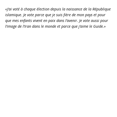
«J’ai voté à chaque élection depuis la naissance de la République
islamique. Je vote parce que je suis fière de mon pays et pour
que mes enfants vivent en paix dans l’avenir. Je vote aussi pour
l’image de l’Iran dans le monde et parce que j’aime le Guide.»