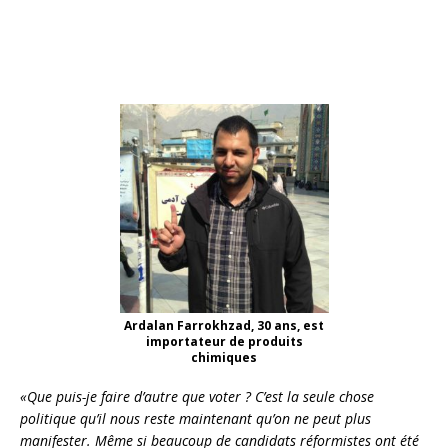
Ardalan Farrokhzad, 30 ans, est
importateur de produits
chimiques
«Que puis-je faire d’autre que voter ? C’est la seule chose
politique qu’il nous reste maintenant qu’on ne peut plus
manifester. Même si beaucoup de candidats réformistes ont été