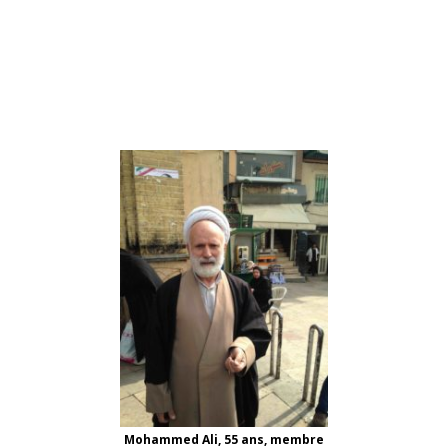
Mohammed Ali, 55 ans, membre