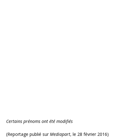
Certains prénoms ont été modifiés
(Reportage publié sur
Mediapart
, le 28 février 2016)