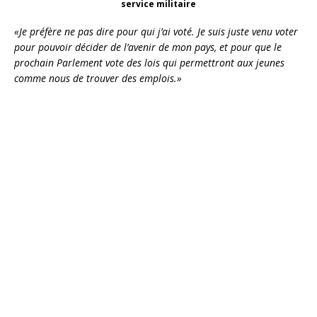
service militaire
«Je préfère ne pas dire pour qui j’ai voté. Je suis juste venu voter
pour pouvoir décider de l’avenir de mon pays, et pour que le
prochain Parlement vote des lois qui permettront aux jeunes
comme nous de trouver des emplois.»