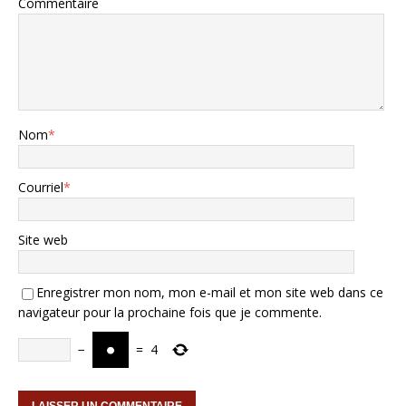
Commentaire
Nom
*
Courriel
*
Site web
Enregistrer mon nom, mon e-mail et mon site web dans ce
navigateur pour la prochaine fois que je commente.
−
=
4