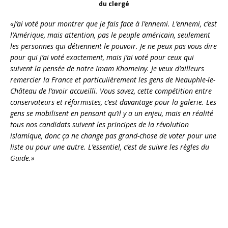
du clergé
«J’ai voté pour montrer que je fais face à l’ennemi. L’ennemi, c’est
l’Amérique, mais attention, pas le peuple américain, seulement
les personnes qui détiennent le pouvoir. Je ne peux pas vous dire
pour qui j’ai voté exactement, mais j’ai voté pour ceux qui
suivent la pensée de notre Imam Khomeiny. Je veux d’ailleurs
remercier la France et particulièrement les gens de Neauphle-le-
Château de l’avoir accueilli. Vous savez, cette compétition entre
conservateurs et réformistes, c’est davantage pour la galerie. Les
gens se mobilisent en pensant qu’il y a un enjeu, mais en réalité
tous nos candidats suivent les principes de la révolution
islamique, donc ça ne change pas grand-chose de voter pour une
liste ou pour une autre. L’essentiel, c’est de suivre les règles du
Guide.»