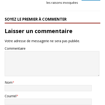
les raisons invoquées
SOYEZ LE PREMIER À COMMENTER
Laisser un commentaire
Votre adresse de messagerie ne sera pas publiée.
Commentaire
Nom
*
Courriel
*