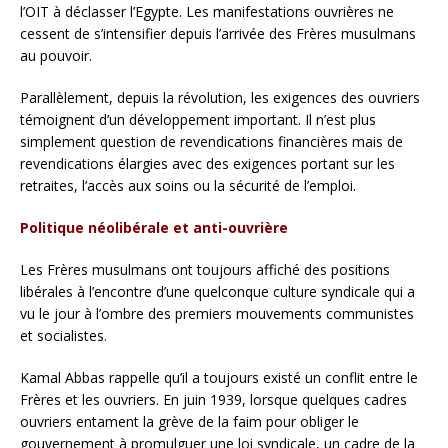
l’OIT à déclasser l’Egypte. Les manifestations ouvrières ne
cessent de s’intensifier depuis l’arrivée des Frères musulmans
au pouvoir.
Parallèlement, depuis la révolution, les exigences des ouvriers
témoignent d’un développement important. Il n’est plus
simplement question de revendications financières mais de
revendications élargies avec des exigences portant sur les
retraites, l’accès aux soins ou la sécurité de l’emploi.
Politique néolibérale et anti-ouvrière
Les Frères musulmans ont toujours affiché des positions
libérales à l’encontre d’une quelconque culture syndicale qui a
vu le jour à l’ombre des premiers mouvements communistes
et socialistes.
Kamal Abbas rappelle qu’il a toujours existé un conflit entre le
Frères et les ouvriers. En juin 1939, lorsque quelques cadres
ouvriers entament la grève de la faim pour obliger le
gouvernement à promulguer une loi syndicale, un cadre de la