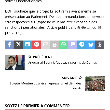
normes internationales.
L’OIT souhaite que le projet lui soit remis avant même sa
présentation au Parlement. Des recommandations qui devront
être respectées si l’Egypte ne veut pas être exposée à des
sanctions internationales. (Article publié dans
Al-Ahram
du 19
juin 2013.)
PRÉCÉDENT
Anouar al Bounni, l’avocat insoumis de Damas
SUIVANT
Egypte. Montée ouvrière, répression et déni des
droits
SOYEZ LE PREMIER À COMMENTER