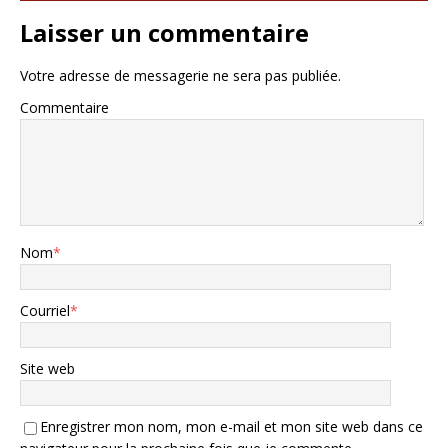
Laisser un commentaire
Votre adresse de messagerie ne sera pas publiée.
Commentaire
Nom
*
Courriel
*
Site web
Enregistrer mon nom, mon e-mail et mon site web dans ce