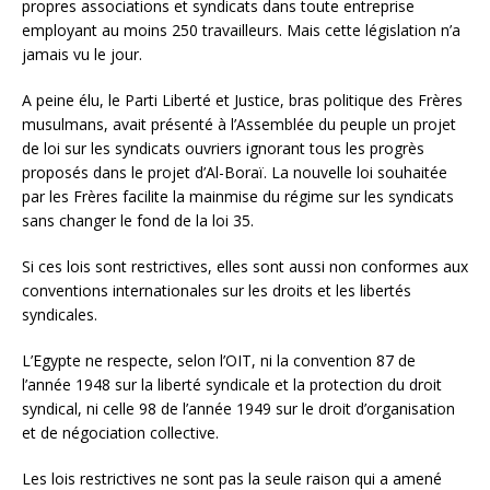
propres associations et syndicats dans toute entreprise
employant au moins 250 travailleurs. Mais cette législation n’a
jamais vu le jour.
A peine élu, le Parti Liberté et Justice, bras politique des Frères
musulmans, avait présenté à l’Assemblée du peuple un projet
de loi sur les syndicats ouvriers ignorant tous les progrès
proposés dans le projet d’Al-Boraï. La nouvelle loi souhaitée
par les Frères facilite la mainmise du régime sur les syndicats
sans changer le fond de la loi 35.
Si ces lois sont restrictives, elles sont aussi non conformes aux
conventions internationales sur les droits et les libertés
syndicales.
L’Egypte ne respecte, selon l’OIT, ni la convention 87 de
l’année 1948 sur la liberté syndicale et la protection du droit
syndical, ni celle 98 de l’année 1949 sur le droit d’organisation
et de négociation collective.
Les lois restrictives ne sont pas la seule raison qui a amené