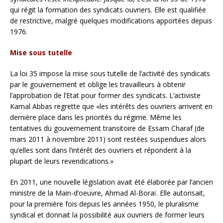
qui régit la formation des syndicats ouvriers. Elle est qualifiée
de restrictive, malgré quelques modifications apportées depuis
1976.
Mise sous tutelle
La loi 35 impose la mise sous tutelle de l’activité des syndicats
par le gouvernement et oblige les travailleurs à obtenir
l’approbation de l’Etat pour former des syndicats. L’activiste
Kamal Abbas regrette que «les intérêts des ouvriers arrivent en
dernière place dans les priorités du régime. Même les
tentatives du gouvernement transitoire de Essam Charaf (de
mars 2011 à novembre 2011) sont restées suspendues alors
qu’elles sont dans l’intérêt des ouvriers et répondent à la
plupart de leurs revendications.»
En 2011, une nouvelle législation avait été élaborée par l’ancien
ministre de la Main-d’oeuvre, Ahmad Al-Boraï. Elle autorisait,
pour la première fois depuis les années 1950, le pluralisme
syndical et donnait la possibilité aux ouvriers de former leurs