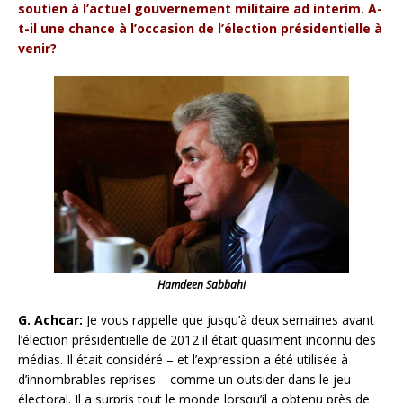
soutien à l’actuel gouvernement militaire ad interim. A-
t-il une chance à l’occasion de l’élection présidentielle à
venir?
Hamdeen Sabbahi
G. Achcar:
Je vous rappelle que jusqu’à deux semaines avant
l’élection présidentielle de 2012 il était quasiment inconnu des
médias. Il était considéré – et l’expression a été utilisée à
d’innombrables reprises – comme un outsider dans le jeu
électoral. Il a surpris tout le monde lorsqu’il a obtenu près de