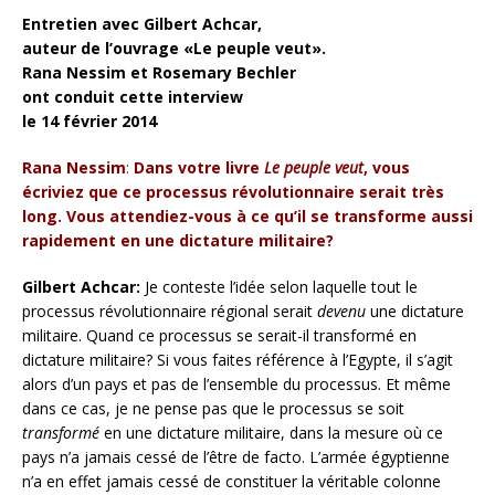
Entretien avec Gilbert Achcar,
auteur de l’ouvrage «Le peuple veut».
Rana Nessim et Rosemary Bechler
ont conduit cette interview
le 14 février 2014
Rana Nessim
:
Dans votre livre
Le peuple veut
, vous
écriviez que ce processus révolutionnaire serait très
long. Vous attendiez-vous à ce qu’il se transforme aussi
rapidement en une dictature militaire?
Gilbert Achcar:
Je conteste l’idée selon laquelle tout le
processus révolutionnaire régional serait
devenu
une dictature
militaire. Quand ce processus se serait-il transformé
en
dictature militaire? Si vous faites référence à l’Egypte, il s’agit
alors d’un pays et pas de l’ensemble du processus. Et même
dans ce cas, je ne pense pas que le processus se soit
transformé
en une dictature militaire, dans la mesure où ce
pays n’a jamais cessé de l’être de facto. L’armée égyptienne
n’a en effet jamais cessé de constituer la véritable colonne