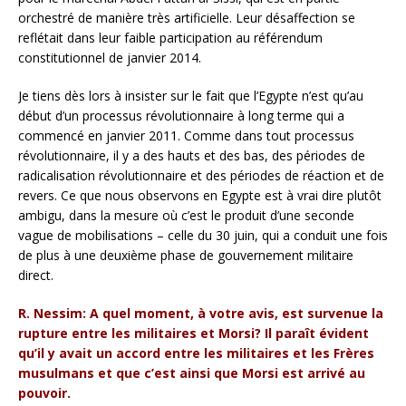
orchestré de manière très artificielle. Leur désaffection se
reflétait dans leur faible participation au référendum
constitutionnel de janvier 2014.
Je tiens dès lors à insister sur le fait que l’Egypte n’est qu’au
début d’un processus révolutionnaire à long terme qui a
commencé en janvier 2011. Comme dans tout processus
révolutionnaire, il y a des hauts et des bas, des périodes de
radicalisation révolutionnaire et des périodes de réaction et de
revers. Ce que nous observons en Egypte est à vrai dire plutôt
ambigu, dans la mesure où c’est le produit d’une seconde
vague de mobilisations – celle du 30 juin, qui a conduit une fois
de plus à une deuxième phase de gouvernement militaire
direct.
R. Nessim: A quel moment, à votre avis, est survenue la
rupture entre les militaires et Morsi? Il paraît évident
qu’il y avait un accord entre les militaires et les Frères
musulmans et que c’est ainsi que Morsi est arrivé au
pouvoir.