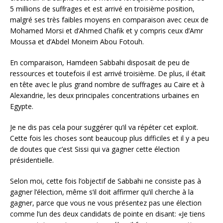
5 millions de suffrages et est arrivé en troisième position,
malgré ses très faibles moyens en comparaison avec ceux de
Mohamed Morsi et d’Ahmed Chafik et y compris ceux d’Amr
Moussa et d’Abdel Moneim Abou Fotouh.
En comparaison, Hamdeen Sabbahi disposait de peu de
ressources et toutefois il est arrivé troisième. De plus, il était
en tête avec le plus grand nombre de suffrages au Caire et à
Alexandrie, les deux principales concentrations urbaines en
Egypte.
Je ne dis pas cela pour suggérer qu’il va répéter cet exploit.
Cette fois les choses sont beaucoup plus difficiles et il y a peu
de doutes que c’est Sissi qui va gagner cette élection
présidentielle.
Selon moi, cette fois l’objectif de Sabbahi ne consiste pas à
gagner l’élection, même s’il doit affirmer qu’il cherche à la
gagner, parce que vous ne vous présentez pas une élection
comme l’un des deux candidats de pointe en disant: «Je tiens