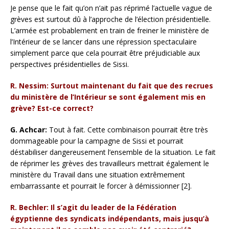
Je pense que le fait qu’on n’ait pas réprimé l’actuelle vague de
grèves est surtout dû à l’approche de l’élection présidentielle.
L’armée est probablement en train de freiner le ministère de
l’Intérieur de se lancer dans une répression spectaculaire
simplement parce que cela pourrait être préjudiciable aux
perspectives présidentielles de Sissi.
R. Nessim: Surtout maintenant du fait que des recrues
du ministère de l’Intérieur se sont également mis en
grève? Est-ce correct?
G. Achcar:
Tout à fait. Cette combinaison pourrait être très
dommageable pour la campagne de Sissi et pourrait
déstabiliser dangereusement l’ensemble de la situation. Le fait
de réprimer les grèves des travailleurs mettrait également le
ministère du Travail dans une situation extrêmement
embarrassante et pourrait le forcer à démissionner [2].
R. Bechler: Il s’agit du leader de la Fédération
égyptienne des syndicats indépendants, mais jusqu’à