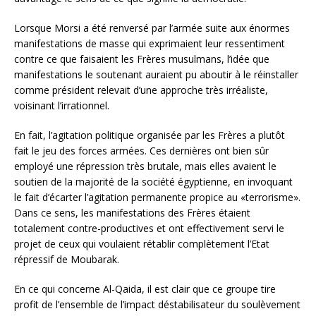
Lorsque Morsi a été renversé par l’armée suite aux énormes
manifestations de masse qui exprimaient leur ressentiment
contre ce que faisaient les Frères musulmans, l’idée que
manifestations le soutenant auraient pu aboutir à le réinstaller
comme président relevait d’une approche très irréaliste,
voisinant l’irrationnel.
En fait, l’agitation politique organisée par les Frères a plutôt
fait le jeu des forces armées. Ces dernières ont bien sûr
employé une répression très brutale, mais elles avaient le
soutien de la majorité de la société égyptienne, en invoquant
le fait d’écarter l’agitation permanente propice au «terrorisme».
Dans ce sens, les manifestations des Frères étaient
totalement contre-productives et ont effectivement servi le
projet de ceux qui voulaient rétablir complètement l’Etat
répressif de Moubarak.
En ce qui concerne Al-Qaida, il est clair que ce groupe tire
profit de l’ensemble de l’impact déstabilisateur du soulèvement