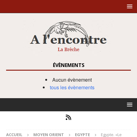
ÉVÈNEMENTS
Aucun évènement
tous les évènements
ACCUEIL
MOYEN ORIENT
EGYPTE
Egypte. «Le