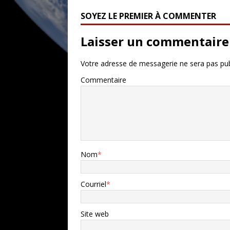
SOYEZ LE PREMIER À COMMENTER
Laisser un commentaire
Votre adresse de messagerie ne sera pas pub
Commentaire
Nom
*
Courriel
*
Site web