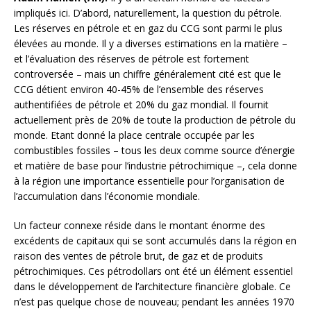
impliqués ici. D’abord, naturellement, la question du pétrole.
Les réserves en pétrole et en gaz du CCG sont parmi le plus
élevées au monde. Il y a diverses estimations en la matière –
et l’évaluation des réserves de pétrole est fortement
controversée – mais un chiffre généralement cité est que le
CCG détient environ 40-45% de l’ensemble des réserves
authentifiées de pétrole et 20% du gaz mondial. Il fournit
actuellement près de 20% de toute la production de pétrole du
monde. Etant donné la place centrale occupée par les
combustibles fossiles – tous les deux comme source d’énergie
et matière de base pour l’industrie pétrochimique –, cela donne
à la région une importance essentielle pour l’organisation de
l’accumulation dans l’économie mondiale.
Un facteur connexe réside dans le montant énorme des
excédents de capitaux qui se sont accumulés dans la région en
raison des ventes de pétrole brut, de gaz et de produits
pétrochimiques. Ces pétrodollars ont été un élément essentiel
dans le développement de l’architecture financière globale. Ce
n’est pas quelque chose de nouveau; pendant les années 1970