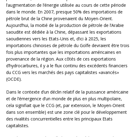
l’augmentation de l’énergie utilisée au cours de cette période
dans le monde. En 2007, presque 50% des importations de
pétrole brut de la Chine provenaient du Moyen-Orient.
Aujourd’hui, la moitié de la production de pétrole de l’Arabie
saoudite est dédiée à la Chine, dépassant les exportations
saoudiennes vers les Etats-Unis et, d’ici à 2025, les
importations chinoises de pétrole du Golfe devraient être trois
fois plus importantes que les importations américaines en
provenance de la région. Aux côtés de ces exportations
d’hydrocarbures, il y a le flux continu des excédents financiers
du CCG vers les marchés des pays capitalistes «avancés»
(OCDE).
Dans le contexte d’un déclin relatif de la puissance américaine
et de l’émergence d’un monde de plus en plus multipolaire,
cela signifiait que le CCG (et, par extension, le Moyen-Orient
dans son ensemble) est une zone clé pour le développement
des rivalités concurrentielles entre les principaux Etats
capitalistes.