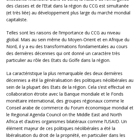
des classes et de l’Etat dans la région du CCG est simultanée
(et très liée) au développement plus large du marché mondial
capitaliste.
Telles sont les raisons de l’importance du CCG au niveau
global. Mais au sein même du Moyen-Orient et en Afrique du
Nord, il y a eu des transformations fondamentales au cours
des dernières décennies qui ont donné un caractère très
particulier au rôle des Etats du Golfe dans la région.
La caractéristique la plus remarquable des deux dernières
décennies a été la généralisation des politiques néolibérales au
sein de la plupart des Etats de la région. Cela s’est effectué en
collaboration étroite avec la Banque mondiale et le Fonds
monétaire international, des groupes régionaux comme le
Conseil arabe de commerce du Forum économique mondial et
le Regional Agenda Council on the Middle East and North
Africa
et d’autres organismes bilatéraux comme l’USAID. Un
élément majeur de ces politiques néolibérales a été la
libéralisation du droit de la propriété, en particulier dans les