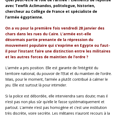
avec Tewfik Aclimandos, politologue, historien,
chercheur au Collège de France et spécialiste de
l’armée égyptienne.
On a vu pour la première fois vendredi 28 janvier des
chars dans les rues du Caire. L’armée est-elle
désormais partie prenante de la répression du
mouvement populaire qui s’exprime en Egypte ou faut-
il pour l’instant faire une distinction entre les militaires
et les autres forces de maintien de l’ordre ?
L’armée a pris position. Elle est garante de l’intégrité du
territoire national, du pouvoir de l’Etat et du maintien de l’ordre.
Mais, pour le moment, l’armée a plutôt contribué à calmer le
jeu. Elle est surtout là pour intimider.
Si la police est débordée, elle interviendra sans doute; mais il
n’est pas non plus sûr qu’elle le fasse systématiquement et
partout. L’armée n’est pas homogène et c’est une institution
très discrète, voire secrète. Les militaires n’auront recours à la