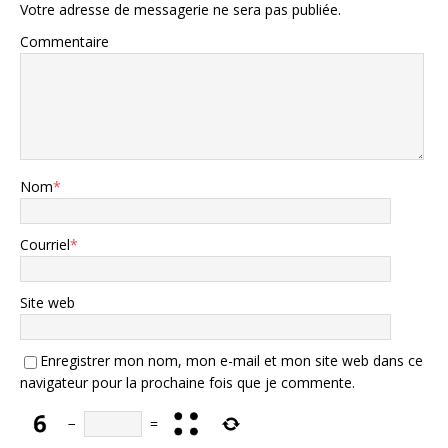
Votre adresse de messagerie ne sera pas publiée.
Commentaire
Nom
*
Courriel
*
Site web
Enregistrer mon nom, mon e-mail et mon site web dans ce
navigateur pour la prochaine fois que je commente.
−
=