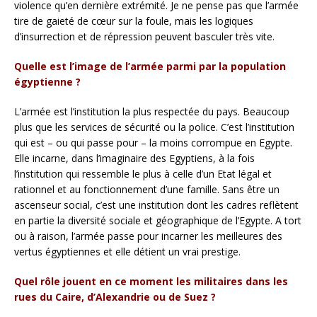
violence qu’en dernière extrémité. Je ne pense pas que l’armée
tire de gaieté de cœur sur la foule, mais les logiques
d’insurrection et de répression peuvent basculer très vite.
Quelle est l’image de l’armée parmi par la population
égyptienne ?
L’armée est l’institution la plus respectée du pays. Beaucoup
plus que les services de sécurité ou la police. C’est l’institution
qui est – ou qui passe pour – la moins corrompue en Egypte.
Elle incarne, dans l’imaginaire des Egyptiens, à la fois
l’institution qui ressemble le plus à celle d’un Etat légal et
rationnel et au fonctionnement d’une famille. Sans être un
ascenseur social, c’est une institution dont les cadres reflètent
en partie la diversité sociale et géographique de l’Egypte. A tort
ou à raison, l’armée passe pour incarner les meilleures des
vertus égyptiennes et elle détient un vrai prestige.
Quel rôle jouent en ce moment les militaires dans les
rues du Caire, d’Alexandrie ou de Suez ?