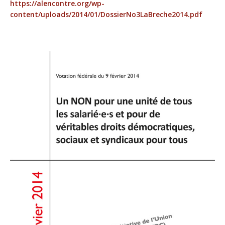
https://alencontre.org/wp-
content/uploads/2014/01/DossierNo3LaBreche2014.pdf