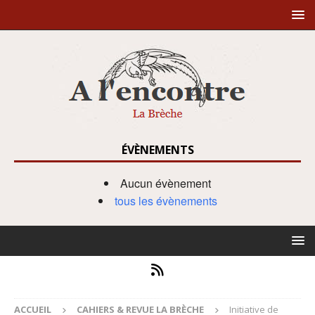
ÉVÈNEMENTS
Aucun évènement
tous les évènements
ACCUEIL
CAHIERS & REVUE LA BRÈCHE
Initiative de