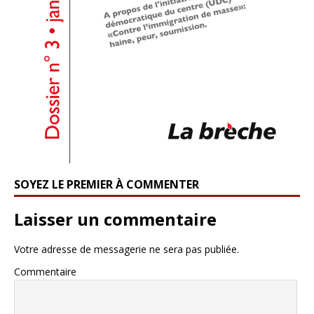
SOYEZ LE PREMIER À COMMENTER
Laisser un commentaire
Votre adresse de messagerie ne sera pas publiée.
Commentaire