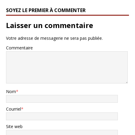
SOYEZ LE PREMIER À COMMENTER
Laisser un commentaire
Votre adresse de messagerie ne sera pas publiée.
Commentaire
Nom
*
Courriel
*
Site web