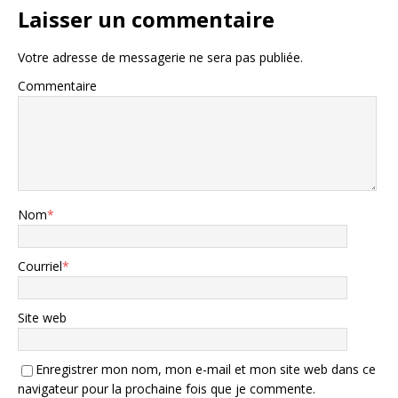
Laisser un commentaire
Votre adresse de messagerie ne sera pas publiée.
Commentaire
Nom
*
Courriel
*
Site web
Enregistrer mon nom, mon e-mail et mon site web dans ce
navigateur pour la prochaine fois que je commente.