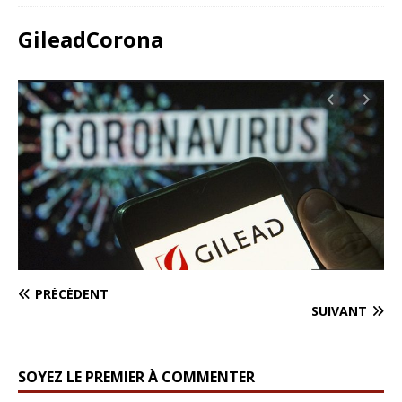
GileadCorona
PRÉCÉDENT
SUIVANT
SOYEZ LE PREMIER À COMMENTER