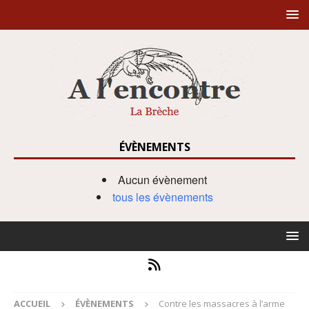
ÉVÈNEMENTS
Aucun évènement
tous les évènements
ACCUEIL
ÉVÈNEMENTS
Contre les massacres à l’arme