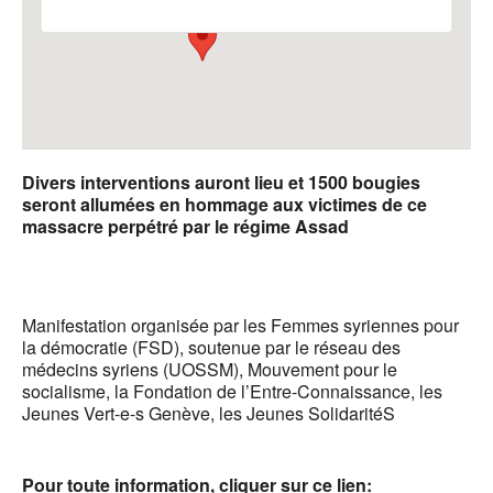
Divers interventions auront lieu et 1500 bougies
seront allumées en hommage aux victimes de ce
massacre perpétré par le régime Assad
Manifestation organisée par les Femmes syriennes pour
la démocratie (FSD), soutenue par le réseau des
médecins syriens (UOSSM), Mouvement pour le
socialisme, la Fondation de l’Entre-Connaissance, les
Jeunes Vert-e-s Genève, les Jeunes SolidaritéS
Pour toute information, cliquer sur ce lien: