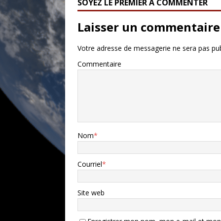
SOYEZ LE PREMIER À COMMENTER
Laisser un commentaire
Votre adresse de messagerie ne sera pas pub
Commentaire
Nom
*
Courriel
*
Site web