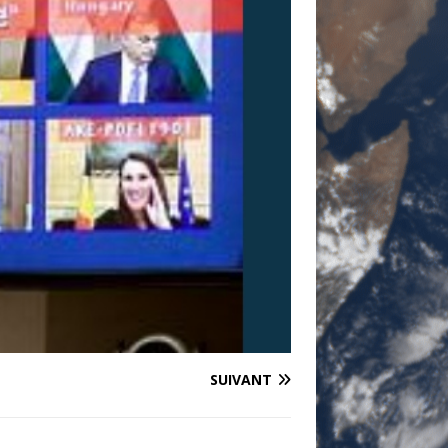
SUIVANT