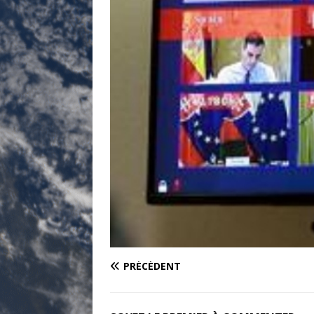
PRÉCÉDENT