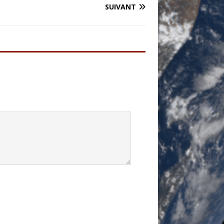
SUIVANT