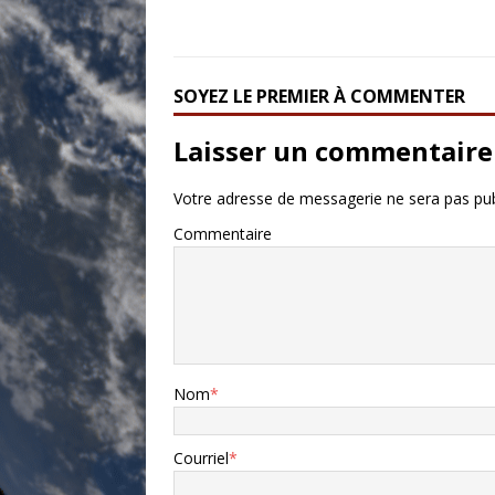
SOYEZ LE PREMIER À COMMENTER
Laisser un commentaire
Votre adresse de messagerie ne sera pas pub
Commentaire
Nom
*
Courriel
*