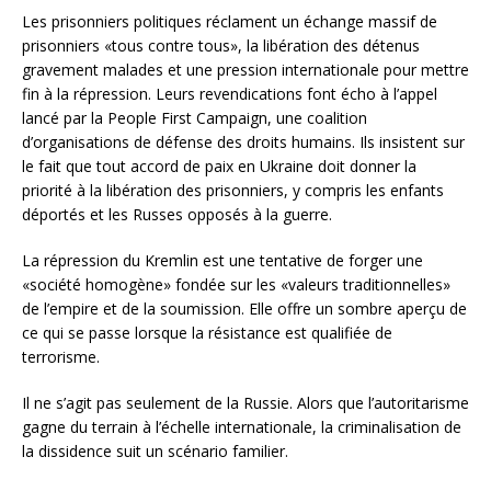
Les prisonniers politiques réclament un échange massif de
prisonniers «tous contre tous», la libération des détenus
gravement malades et une pression internationale pour mettre
fin à la répression. Leurs revendications font écho à l’appel
lancé par la People First Campaign, une coalition
d’organisations de défense des droits humains. Ils insistent sur
le fait que tout accord de paix en Ukraine doit donner la
priorité à la libération des prisonniers, y compris les enfants
déportés et les Russes opposés à la guerre.
La répression du Kremlin est une tentative de forger une
«société homogène» fondée sur les «valeurs traditionnelles»
de l’empire et de la soumission. Elle offre un sombre aperçu de
ce qui se passe lorsque la résistance est qualifiée de
terrorisme.
Il ne s’agit pas seulement de la Russie. Alors que l’autoritarisme
gagne du terrain à l’échelle internationale, la criminalisation de
la dissidence suit un scénario familier.