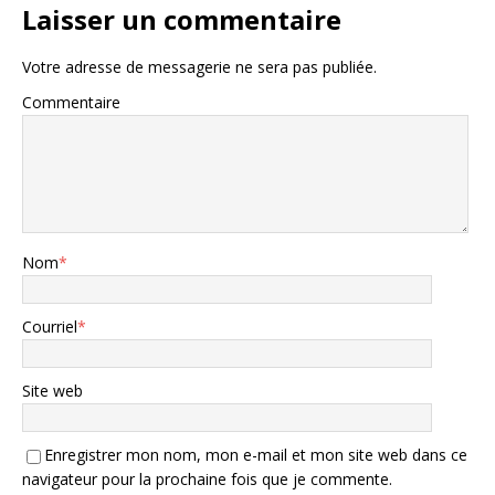
Laisser un commentaire
Votre adresse de messagerie ne sera pas publiée.
Commentaire
Nom
*
Courriel
*
Site web
Enregistrer mon nom, mon e-mail et mon site web dans ce
navigateur pour la prochaine fois que je commente.