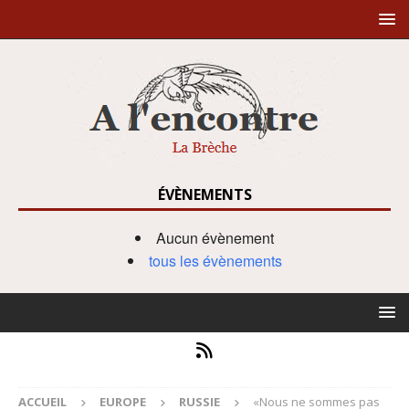
ÉVÈNEMENTS
Aucun évènement
tous les évènements
ACCUEIL
EUROPE
RUSSIE
«Nous ne sommes pas