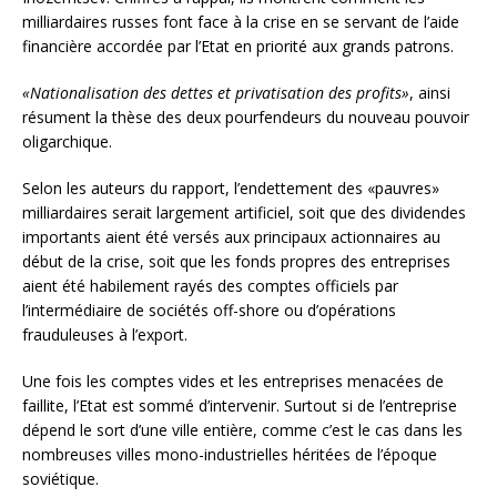
milliardaires russes font face à la crise en se servant de l’aide
financière accordée par l’Etat en priorité aux grands patrons.
«Nationalisation des dettes et privatisation des profits»
, ainsi
résument la thèse des deux pourfendeurs du nouveau pouvoir
oligarchique.
Selon les auteurs du rapport, l’endettement des «pauvres»
milliardaires serait largement artificiel, soit que des dividendes
importants aient été versés aux principaux actionnaires au
début de la crise, soit que les fonds propres des entreprises
aient été habilement rayés des comptes officiels par
l’intermédiaire de sociétés off-shore ou d’opérations
frauduleuses à l’export.
Une fois les comptes vides et les entreprises menacées de
faillite, l’Etat est sommé d’intervenir. Surtout si de l’entreprise
dépend le sort d’une ville entière, comme c’est le cas dans les
nombreuses villes mono-industrielles héritées de l’époque
soviétique.