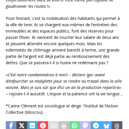
goudronner les routes !».
Pour l’instant, c’est la mobilisation des habitants qui permet à
la ville de tenir: ils se chargent eux-mêmes de l’entretien des
immeubles et des espaces publics, font des réserves pour
passer l’hiver. Ils viennent de toucher leur salaire de deux ans
et peuvent attendre encore quelques mois. Mais les
indemnités de chômage arrivent bientôt à terme, une grande
partie de l’argent est déjà partie au remboursement des
dettes. Que se passera-t-il si l’usine ne redémarre pas ?
«C’est notre condamnation à mort – déclare Igor avant
d’enfourcher sa mobylette pour se rendre au travail dans la ville
voisine. Mais je suis sûr que d’ici un an la production repartira»
– rajoute-t-il aussitôt. L’espoir et la patience ont la vie longue…
*
Carine Clément est sociologue et dirige l’Institut de l’Action
Collective (Moscou).