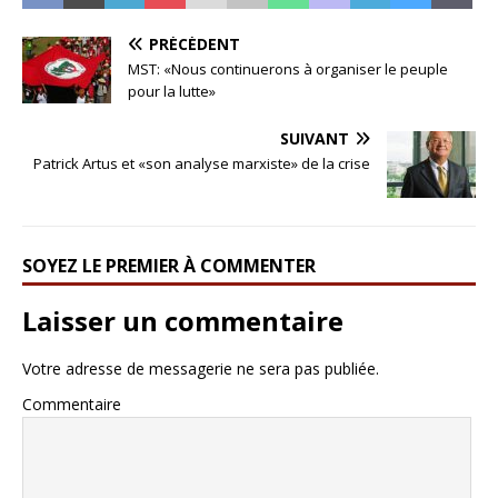
PRÉCÉDENT
MST: «Nous continuerons à organiser le peuple
pour la lutte»
SUIVANT
Patrick Artus et «son analyse marxiste» de la crise
SOYEZ LE PREMIER À COMMENTER
Laisser un commentaire
Votre adresse de messagerie ne sera pas publiée.
Commentaire