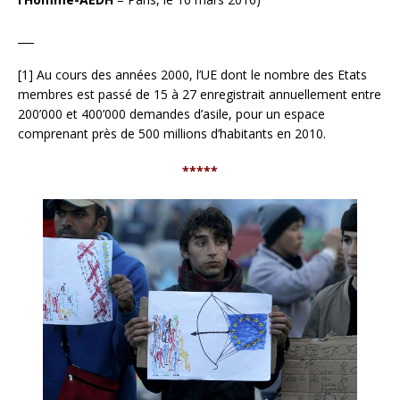
___
[1] Au cours des années 2000, l’UE dont le nombre des Etats
membres est passé de 15 à 27 enregistrait annuellement entre
200’000 et 400’000 demandes d’asile, pour un espace
comprenant près de 500 millions d’habitants en 2010.
*****