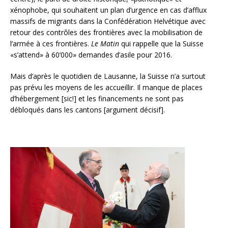
xénophobe, qui souhaitent un plan d’urgence en cas d’afflux
massifs de migrants dans la Confédération Helvétique avec
retour des contrôles des frontières avec la mobilisation de
l’armée à ces frontières.
Le Matin
qui rappelle que la Suisse
«s’attend» à 60’000» demandes d’asile pour 2016.
Mais d’après le quotidien de Lausanne, la Suisse n’a surtout
pas prévu les moyens de les accueillir. Il manque de places
d’hébergement [sic!] et les financements ne sont pas
débloqués dans les cantons [argument décisif].