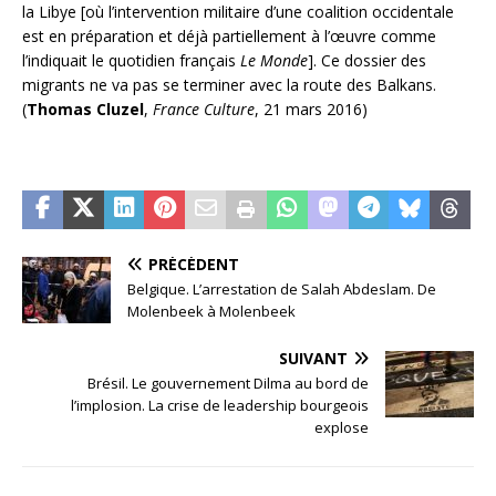
la Libye [où l’intervention militaire d’une coalition occidentale
est en préparation et déjà partiellement à l’œuvre comme
l’indiquait le quotidien français
Le Monde
]. Ce dossier des
migrants ne va pas se terminer avec la route des Balkans.
(
Thomas Cluzel
,
France Culture
, 21 mars 2016)
PRÉCÉDENT
Belgique. L’arrestation de Salah Abdeslam. De
Molenbeek à Molenbeek
SUIVANT
Brésil. Le gouvernement Dilma au bord de
l’implosion. La crise de leadership bourgeois
explose