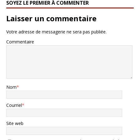
SOYEZ LE PREMIER À COMMENTER
Laisser un commentaire
Votre adresse de messagerie ne sera pas publiée.
Commentaire
Nom
*
Courriel
*
Site web