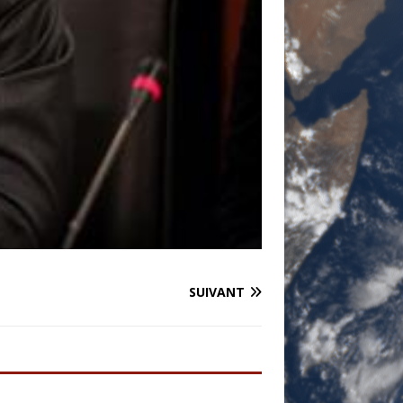
SUIVANT