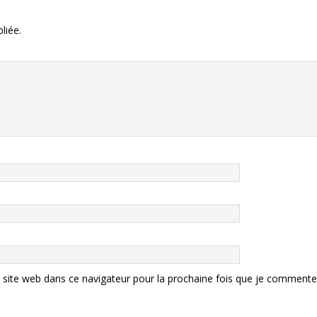
liée.
site web dans ce navigateur pour la prochaine fois que je commente