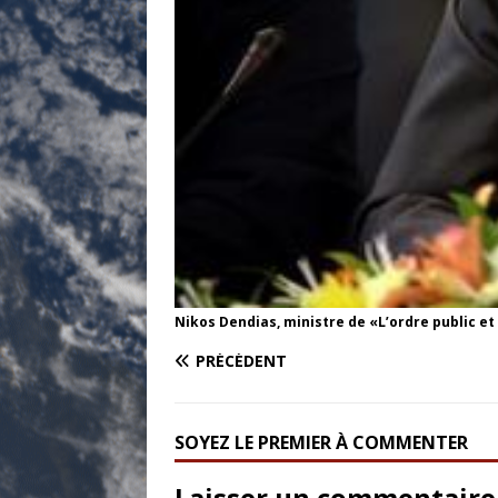
Nikos Dendias, ministre de «L’ordre public et
PRÉCÉDENT
SOYEZ LE PREMIER À COMMENTER
Laisser un commentaire