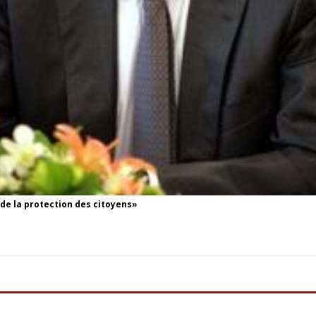
 de la protection des citoyens»