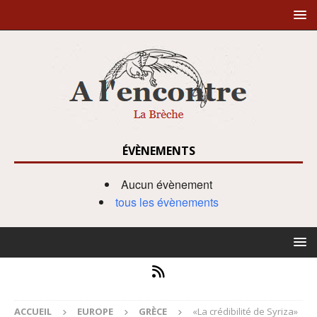
ÉVÈNEMENTS
Aucun évènement
tous les évènements
ACCUEIL
EUROPE
GRÈCE
«La crédibilité de Syriza»