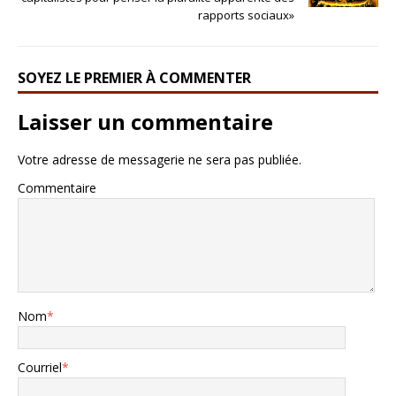
rapports sociaux»
SOYEZ LE PREMIER À COMMENTER
Laisser un commentaire
Votre adresse de messagerie ne sera pas publiée.
Commentaire
Nom
*
Courriel
*