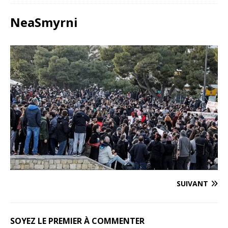
NeaSmyrni
SUIVANT
SOYEZ LE PREMIER À COMMENTER