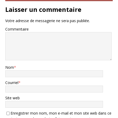
Laisser un commentaire
Votre adresse de messagerie ne sera pas publiée.
Commentaire
Nom
*
Courriel
*
Site web
Enregistrer mon nom, mon e-mail et mon site web dans ce