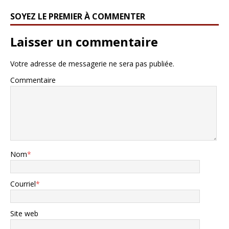
SOYEZ LE PREMIER À COMMENTER
Laisser un commentaire
Votre adresse de messagerie ne sera pas publiée.
Commentaire
Nom
*
Courriel
*
Site web