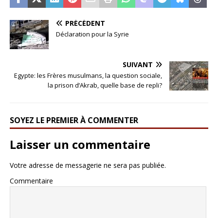
PRÉCÉDENT
Déclaration pour la Syrie
SUIVANT
Egypte: les Frères musulmans, la question sociale,
la prison d’Akrab, quelle base de repli?
SOYEZ LE PREMIER À COMMENTER
Laisser un commentaire
Votre adresse de messagerie ne sera pas publiée.
Commentaire