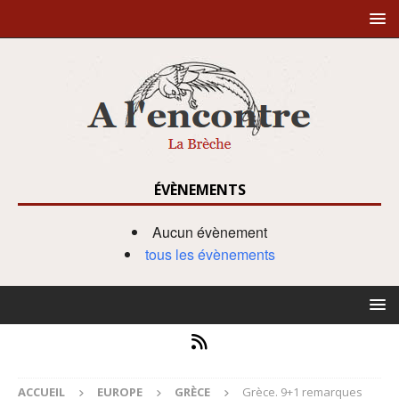
ÉVÈNEMENTS
Aucun évènement
tous les évènements
ACCUEIL
EUROPE
GRÈCE
Grèce. 9+1 remarques