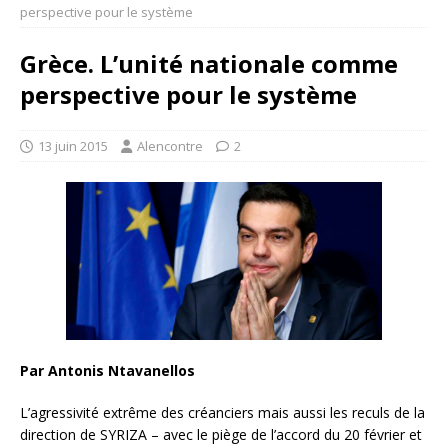
perspective pour le système
Grèce. L’unité nationale comme
perspective pour le système
13 juin 2015
Alencontre
2
Par Antonis Ntavanellos
L’agressivité extrême des créanciers mais aussi les reculs de la
direction de SYRIZA – avec le piège de l’accord du 20 février et