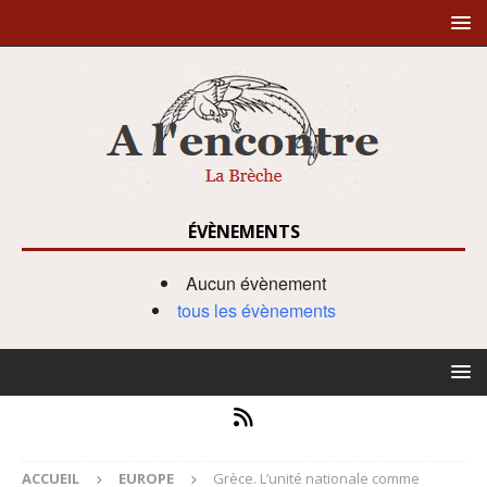
ÉVÈNEMENTS
Aucun évènement
tous les évènements
ACCUEIL
EUROPE
Grèce. L’unité nationale comme