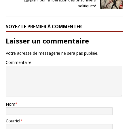
politiques!
SOYEZ LE PREMIER À COMMENTER
Laisser un commentaire
Votre adresse de messagerie ne sera pas publiée.
Commentaire
Nom
*
Courriel
*