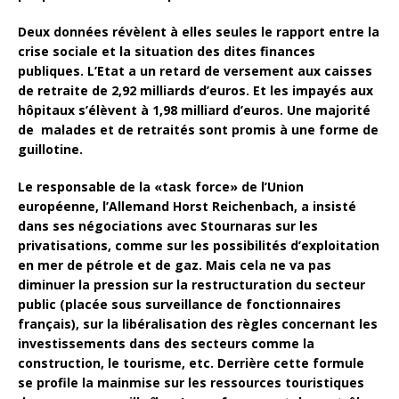
Deux données révèlent à elles seules le rapport entre la
crise sociale et la situation des dites finances
publiques. L’Etat a un retard de versement aux caisses
de retraite de 2,92 milliards d’euros. Et les impayés aux
hôpitaux s’élèvent à 1,98 milliard d’euros. Une majorité
de malades et de retraités sont promis à une forme de
guillotine.
Le responsable de la «task force» de l’Union
européenne, l’Allemand Horst Reichenbach, a insisté
dans ses négociations avec Stournaras sur les
privatisations, comme sur les possibilités d’exploitation
en mer de pétrole et de gaz. Mais cela ne va pas
diminuer la pression sur la restructuration du secteur
public (placée sous surveillance de fonctionnaires
français), sur la libéralisation des règles concernant les
investissements dans des secteurs comme la
construction, le tourisme, etc. Derrière cette formule
se profile la mainmise sur les ressources touristiques