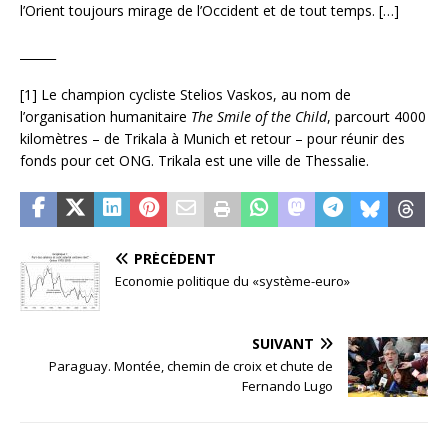
l’Orient toujours mirage de l’Occident et de tout temps. […]
______
[1] Le champion cycliste Stelios Vaskos, au nom de
l’organisation humanitaire
The
Smile of the Child
, parcourt 4000
kilomètres – de Trikala à Munich et retour – pour réunir des
fonds pour cet ONG. Trikala est une ville de Thessalie.
PRÉCÉDENT
Economie politique du «système-euro»
SUIVANT
Paraguay. Montée, chemin de croix et chute de
Fernando Lugo