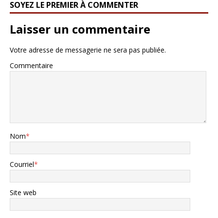
SOYEZ LE PREMIER À COMMENTER
Laisser un commentaire
Votre adresse de messagerie ne sera pas publiée.
Commentaire
Nom
*
Courriel
*
Site web