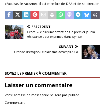
«Expulsez le racisme». Il est membre de DEA et de sa direction.
PRÉCÉDENT
Grèce. «Le plus important: dès le premier jour la
résistance s’est exprimée dans Syriza»
SUIVANT
Grande-Bretagne. Le blairisme accompli & Co
SOYEZ LE PREMIER À COMMENTER
Laisser un commentaire
Votre adresse de messagerie ne sera pas publiée.
Commentaire