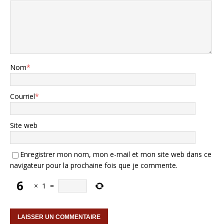
Nom
*
Courriel
*
Site web
Enregistrer mon nom, mon e-mail et mon site web dans ce
navigateur pour la prochaine fois que je commente.
×
1
=