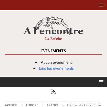
ÉVÈNEMENTS
Aucun évènement
tous les évènements
ACCUEIL
EUROPE
FRANCE
France. «Le FN retrouve