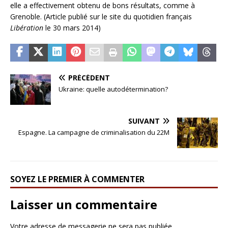
elle a effectivement obtenu de bons résultats, comme à
Grenoble. (Article publié sur le site du quotidien français
Libération
le 30 mars 2014)
PRÉCÉDENT
Ukraine: quelle autodétermination?
SUIVANT
Espagne. La campagne de criminalisation du 22M
SOYEZ LE PREMIER À COMMENTER
Laisser un commentaire
Votre adresse de messagerie ne sera pas publiée.