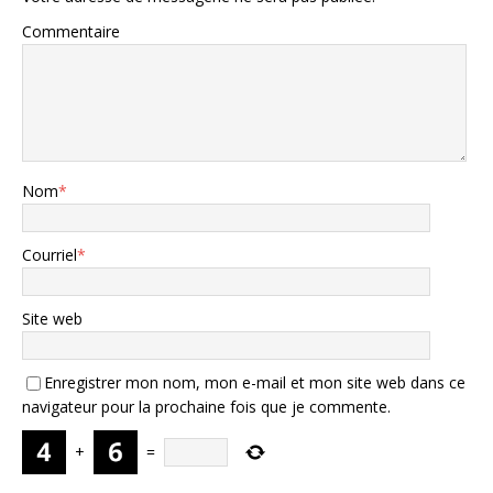
Commentaire
Nom
*
Courriel
*
Site web
Enregistrer mon nom, mon e-mail et mon site web dans ce
navigateur pour la prochaine fois que je commente.
+
=