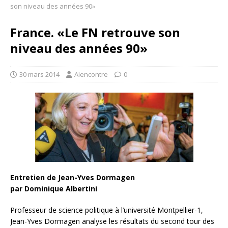
son niveau des années 90»
France. «Le FN retrouve son
niveau des années 90»
30 mars 2014
Alencontre
0
Entretien de Jean-Yves Dormagen
par Dominique Albertini
Professeur de science politique à l’université Montpellier-1,
Jean-Yves Dormagen analyse les résultats du second tour des