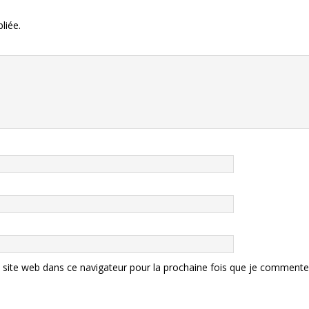
liée.
site web dans ce navigateur pour la prochaine fois que je commente