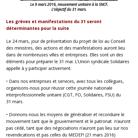
Le 9 mars 2016, mouvement unitaire à la SNCF.
L’objectif du 31 mars.
Les grèves et manifestations du 31 seront
déterminantes pour la suite
Le 24 mars, jour de présentation du projet de loi au Conseil
des ministres, des actions et des manifestations auront lieu
dans de nombreuses villes et entreprises. Elles sont un des
éléments pour préparer le 31 mai. L’Union syndicale Solidaires
appelle à y participer activement.
• Dans nos entreprises et services, avec tous les collègues,
organisons-nous pour réussir cette journée nationale
interprofessionnelle unitaire (CGT, FO, Solidaires, FSU) du
31 mars.
• Donnons-nous les moyens de généraliser et reconduire le
mouvement tant que le gouvernement et le patronat n’auront
pas cédé, tant que des négociations n’auront pas lieu sur nos
revendications et pas celles du MEDEF! (21 mars 2016)