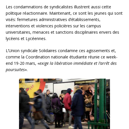
Les condamnations de syndicalistes illustrent aussi cette
politique réactionnaire. Maintenant, ce sont les jeunes qui sont
visés: fermetures administratives d’établissements,
interventions et violences policières sur les campus
universitaires, menaces et sanctions disciplinaires envers des
lycéens et Lycéennes.
L’Union syndicale Solidaires condamne ces agissements et,
comme la Coordination nationale étudiante réunie ce week-
end 19-20 mars, «
exige la libération immédiate et l’arrêt des
poursuites
».