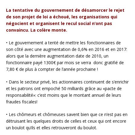
La tentative du gouvernement de désamorcer le rejet
de son projet de loi a échoué, les organisations qui
négocient et organisent le recul social n’ont pas
convaincu. La colère monte.
• Le gouvernement a tenté de mettre les fonctionnaires de
son côté avec une augmentation de 0,6% en 2016 et en 2017:
alors que la dernière augmentation date de 2010, un
fonctionnaire payé 1300€ par mois se verra donc gratifié de
7,80 € de plus à compter de l’année prochaine !
• Dans le secteur privé, les actionnaires continuent de s’enrichir
et les patrons ont empoché 50 milliards grâce au «pacte de
responsabilité»: c’est moins que le montant annuel de leurs
fraudes fiscales!
• Les chômeurs et chômeuses savent bien que ce n’est pas en
détruisant les quelques droits de celles et ceux qui ont encore
un boulot qu’ils et elles retrouveront du boulot.