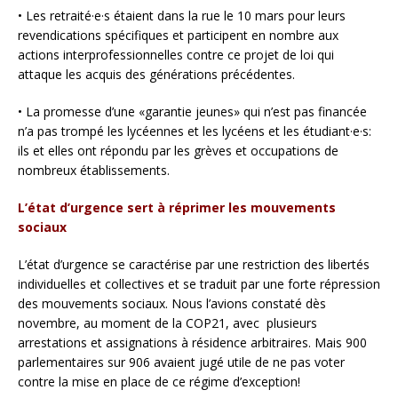
• Les retraité·e·s étaient dans la rue le 10 mars pour leurs
revendications spécifiques et participent en nombre aux
actions interprofessionnelles contre ce projet de loi qui
attaque les acquis des générations précédentes.
• La promesse d’une «garantie jeunes» qui n’est pas financée
n’a pas trompé les lycéennes et les lycéens et les étudiant·e·s:
ils et elles ont répondu par les grèves et occupations de
nombreux établissements.
L’état d’urgence sert à réprimer les mouvements
sociaux
L’état d’urgence se caractérise par une restriction des libertés
individuelles et collectives et se traduit par une forte répression
des mouvements sociaux. Nous l’avions constaté dès
novembre, au moment de la COP21, avec plusieurs
arrestations et assignations à résidence arbitraires. Mais 900
parlementaires sur 906 avaient jugé utile de ne pas voter
contre la mise en place de ce régime d’exception!