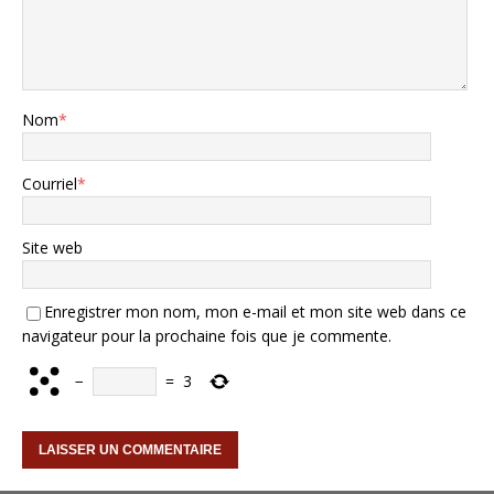
Nom
*
Courriel
*
Site web
Enregistrer mon nom, mon e-mail et mon site web dans ce
navigateur pour la prochaine fois que je commente.
−
=
3