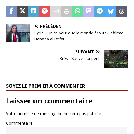
PRÉCÉDENT
Syrie. «Un cri pour que le monde écoute», affirme
Hanada al-Refai
SUIVANT
Brésil. Sauve-qui-peut
SOYEZ LE PREMIER À COMMENTER
Laisser un commentaire
Votre adresse de messagerie ne sera pas publiée.
Commentaire