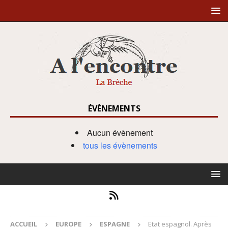
ÉVÈNEMENTS
Aucun évènement
tous les évènements
ACCUEIL
EUROPE
ESPAGNE
Etat espagnol. Après