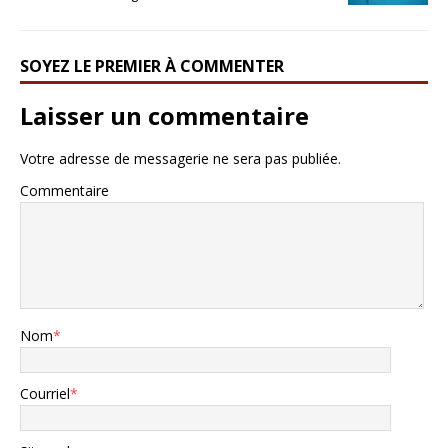
SOYEZ LE PREMIER À COMMENTER
Laisser un commentaire
Votre adresse de messagerie ne sera pas publiée.
Commentaire
Nom
*
Courriel
*