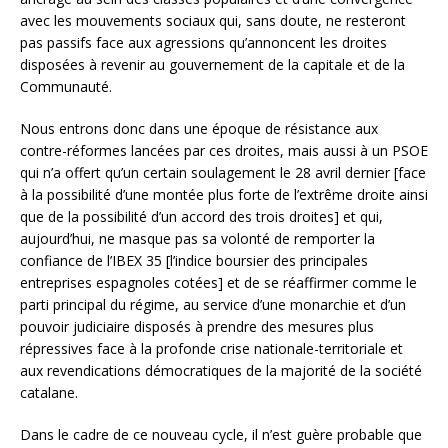
avec les mouvements sociaux qui, sans doute, ne resteront
pas passifs face aux agressions qu’annoncent les droites
disposées à revenir au gouvernement de la capitale et de la
Communauté.
Nous entrons donc dans une époque de résistance aux
contre-réformes lancées par ces droites, mais aussi à un PSOE
qui n’a offert qu’un certain soulagement le 28 avril dernier [face
à la possibilité d’une montée plus forte de l’extrême droite ainsi
que de la possibilité d’un accord des trois droites] et qui,
aujourd’hui, ne masque pas sa volonté de remporter la
confiance de l’IBEX 35 [l’indice boursier des principales
entreprises espagnoles cotées] et de se réaffirmer comme le
parti principal du régime, au service d’une monarchie et d’un
pouvoir judiciaire disposés à prendre des mesures plus
répressives face à la profonde crise nationale-territoriale et
aux revendications démocratiques de la majorité de la société
catalane.
Dans le cadre de ce nouveau cycle, il n’est guère probable que