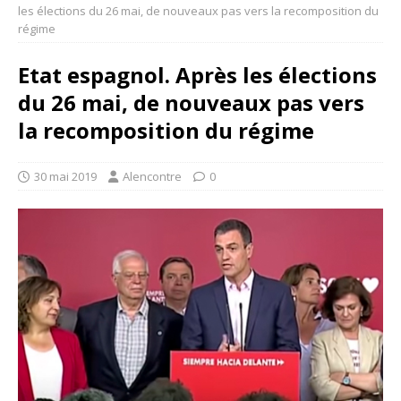
les élections du 26 mai, de nouveaux pas vers la recomposition du
régime
Etat espagnol. Après les élections
du 26 mai, de nouveaux pas vers
la recomposition du régime
30 mai 2019
Alencontre
0