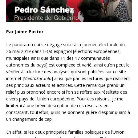
Par Jaime Pastor
Le panorama qui se dégage suite à la journée électorale du
26 mai 2019 dans l’Etat espagnol [élections européennes,
municipales ainsi que dans 11 des 17 communautés
autonomes du pays] est complexe et varié, ainsi qu’on peut le
vérifier à la lecture des analyses qui sont publiées sur ce site
internet [
VientoSur.info
] ainsi que par les lectures que réalisent
ses principaux acteurs et actrices. Cette remarque prend un
relief plus prononcé encore si l’on se réfère aux résultats des
divers pays de l’Union européenne. Pour ces raisons, je me
limiterai à une brève description de ces résultats en
constatant, toutefois,
qu’ils ne donnent guère d’espoir quant à
un changement de cap.
En effet, si les deux principales familles politiques de l’Union