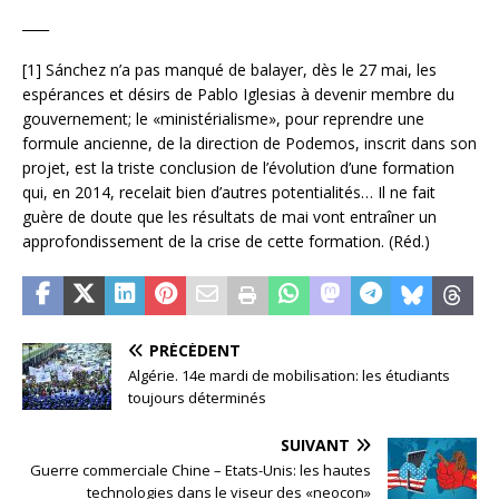
____
[1] Sánchez n’a pas manqué de balayer, dès le 27 mai, les
espérances et désirs de Pablo Iglesias à devenir membre du
gouvernement; le «ministérialisme», pour reprendre une
formule ancienne, de la direction de Podemos, inscrit dans son
projet, est la triste conclusion de l’évolution d’une formation
qui, en 2014, recelait bien d’autres potentialités… Il ne fait
guère de doute que les résultats de mai vont entraîner un
approfondissement de la crise de cette formation. (Réd.)
PRÉCÉDENT
Algérie. 14e mardi de mobilisation: les étudiants
toujours déterminés
SUIVANT
Guerre commerciale Chine – Etats-Unis: les hautes
technologies dans le viseur des «neocon»