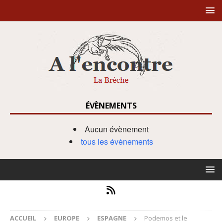
ÉVÈNEMENTS
Aucun évènement
tous les évènements
ACCUEIL
EUROPE
ESPAGNE
Podemos et le