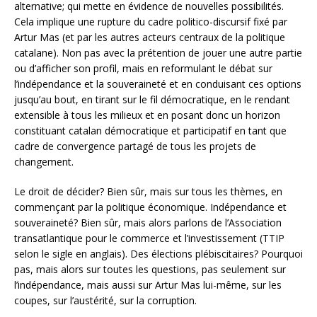
alternative; qui mette en évidence de nouvelles possibilités.
Cela implique une rupture du cadre politico-discursif fixé par
Artur Mas (et par les autres acteurs centraux de la politique
catalane). Non pas avec la prétention de jouer une autre partie
ou d’afficher son profil, mais en reformulant le débat sur
l’indépendance et la souveraineté et en conduisant ces options
jusqu’au bout, en tirant sur le fil démocratique, en le rendant
extensible à tous les milieux et en posant donc un horizon
constituant catalan démocratique et participatif en tant que
cadre de convergence partagé de tous les projets de
changement.
Le droit de décider? Bien sûr, mais sur tous les thèmes, en
commençant par la politique économique. Indépendance et
souveraineté? Bien sûr, mais alors parlons de l’Association
transatlantique pour le commerce et l’investissement (TTIP
selon le sigle en anglais). Des élections plébiscitaires? Pourquoi
pas, mais alors sur toutes les questions, pas seulement sur
l’indépendance, mais aussi sur Artur Mas lui-même, sur les
coupes, sur l’austérité, sur la corruption.