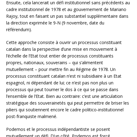
Ensuite, cela lancerait un défi institutionnel sans précédents au
cadre institutionnel de 1978 et au gouvernement de Mariano
Rajoy, tout en faisant un pas substantiel supplémentaire dans
la direction exprimée le 9-N (9 novembre, date du
référendum).
Cette approche consiste à ouvrir un processus constituant
catalan dans la perspective d’une mise en mouvement à
l’échelle de l’Etat tout entier de processus constituants
propres, nationaux, souverains – qui s’alimentent
mutuellement – pour mettre fin au Régime de 1978. Un
processus constituant catalan n’est ni subsidiaire à un Etat
espagnol, ni dépendant de lui; ce n’est pas non plus un
processus qui peut tourner le dos à ce qui se passe dans
l’ensemble de l’Etat. Bien au contraire: c’est une articulation
stratégique des souverainetés qui peut permettre de briser les
piliers qui soutiennent encore le cadre politico-institutionnel
post-franquiste malmené.
Podemos et le processus indépendantiste se posent
mutuellement un défi. D’un côté, Podemos est forcé