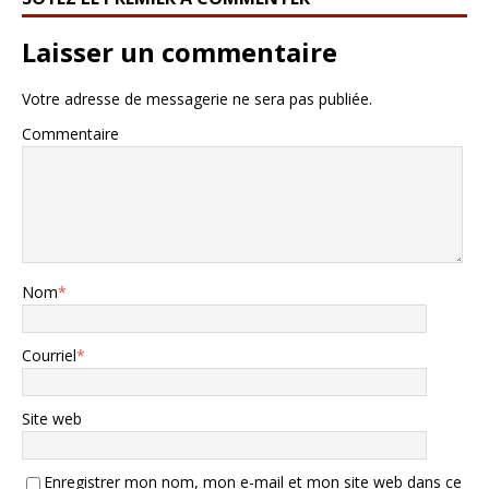
Laisser un commentaire
Votre adresse de messagerie ne sera pas publiée.
Commentaire
Nom
*
Courriel
*
Site web
Enregistrer mon nom, mon e-mail et mon site web dans ce