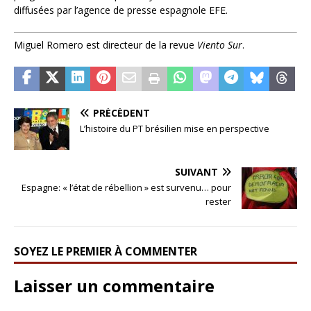
diffusées par l’agence de presse espagnole EFE.
Miguel Romero est directeur de la revue
Viento Sur
.
PRÉCÉDENT
L’histoire du PT brésilien mise en perspective
SUIVANT
Espagne: « l’état de rébellion » est survenu… pour
rester
SOYEZ LE PREMIER À COMMENTER
Laisser un commentaire