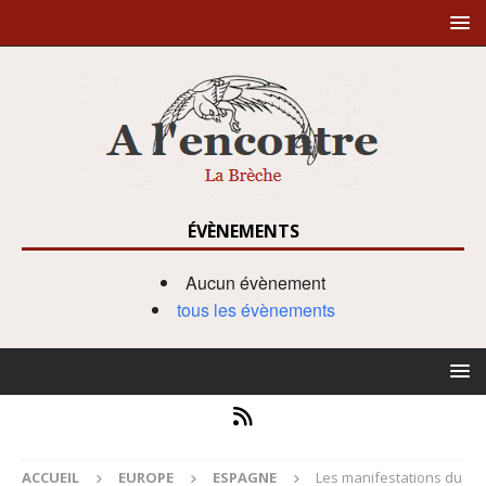
ÉVÈNEMENTS
Aucun évènement
tous les évènements
ACCUEIL
EUROPE
ESPAGNE
Les manifestations du