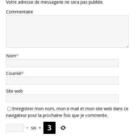
Votre adresse de messagerie ne sera pas publiée.
Commentaire
Nom
*
Courriel
*
Site web
Enregistrer mon nom, mon e-mail et mon site web dans ce
navigateur pour la prochaine fois que je commente.
−
six
=