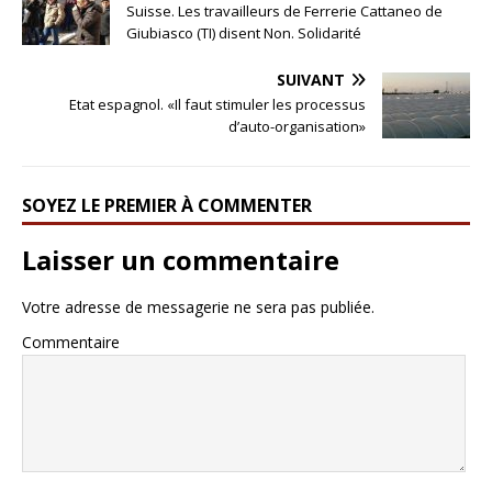
Suisse. Les travailleurs de Ferrerie Cattaneo de
Giubiasco (TI) disent Non. Solidarité
SUIVANT
Etat espagnol. «Il faut stimuler les processus
d’auto-organisation»
SOYEZ LE PREMIER À COMMENTER
Laisser un commentaire
Votre adresse de messagerie ne sera pas publiée.
Commentaire