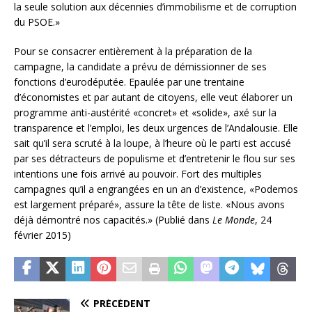
la seule solution aux décennies d’immobilisme et de corruption
du PSOE.»
Pour se consacrer entièrement à la préparation de la
campagne, la candidate a prévu de démissionner de ses
fonctions d’eurodéputée. Epaulée par une trentaine
d’économistes et par autant de citoyens, elle veut élaborer un
programme anti-austérité «concret» et «solide», axé sur la
transparence et l’emploi, les deux urgences de l’Andalousie. Elle
sait qu’il sera scruté à la loupe, à l’heure où le parti est accusé
par ses détracteurs de populisme et d’entretenir le flou sur ses
intentions une fois arrivé au pouvoir. Fort des multiples
campagnes qu’il a engrangées en un an d’existence, «Podemos
est largement préparé», assure la tête de liste. «Nous avons
déjà démontré nos capacités.» (Publié dans
Le Monde
, 24
février 2015)
PRÉCÉDENT