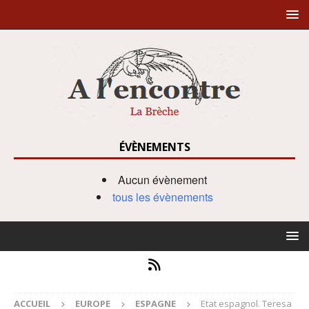
ÉVÈNEMENTS
Aucun évènement
tous les évènements
ACCUEIL
EUROPE
ESPAGNE
Etat espagnol. Teresa