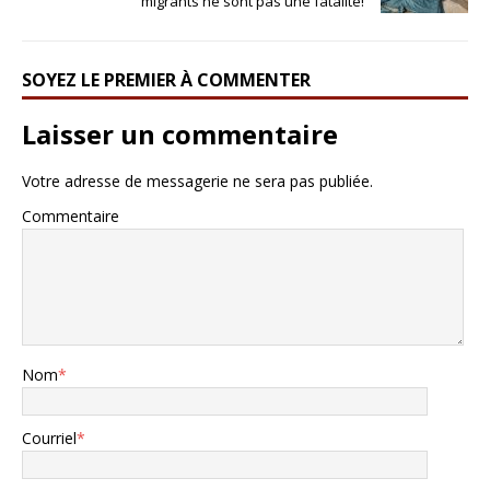
migrants ne sont pas une fatalité!
SOYEZ LE PREMIER À COMMENTER
Laisser un commentaire
Votre adresse de messagerie ne sera pas publiée.
Commentaire
Nom
*
Courriel
*