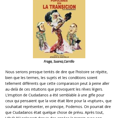
Fraga, Suarez,Carrillo
Nous serions presque tentés de dire que l’histoire se répète,
bien que les termes, les sujets et les conditions soient
tellement différents que cette comparaison peut à peine aller
au-delà de ces intuitions que provoquent les rêves légers.
L’irruption de Ciudadanos a été semblable à une gifle pour
ceux qui pensaient que la voie était libre pour la «rupture», que
souhaitait représenter, en principe, Podemos. On pourrait dire
que Ciudadanos était quelque chose de prévu. Après tout,