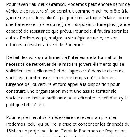
Pour revenir au vieux Gramsci, Podemos peut encore servir de
véhicule de rupture s’il se construit comme machine prête à la
guerre de positions plutôt que pour une attaque éclaire contre
une forteresse – celle du régime – disposant d’une plus grande
capacité de résistance que prévu. Pour cela, il faudra sortir les
autres Podemos qui, malgré la stratégie actuelle, se sont
efforcés à résister au sein de Podemos.
De fait, les voix qui affirment à l’intérieur de la formation la
nécessité de retrouver de la matière [divers éléments qui se
solidifient mutuellement] et de l’agressivité dans le discours
sont déjà nombreuses, en même temps qu’ils affirment
l’urgence de l’ouverture et font appel à la disposition pour
construire une organisation ayant une assise territoriale,
sociale et technique suffisante pour affronter le défi d’un cycle
politique tel qu’il est.
Pour le premier, il sera nécessaire de revenir au premier
Podemos, celui qui su lire la crise et condenser les énoncés du
15M en un projet politique. C’était le Podemos de l’explosion