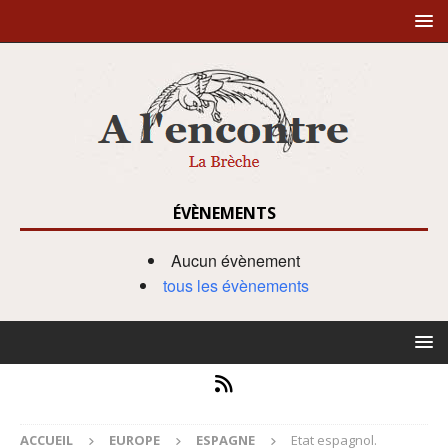
ÉVÈNEMENTS
Aucun évènement
tous les évènements
ACCUEIL
EUROPE
ESPAGNE
Etat espagnol.