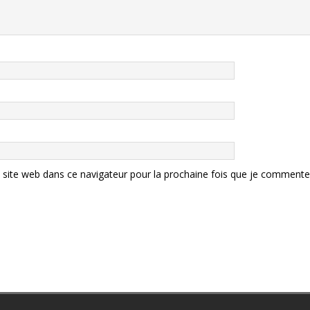
site web dans ce navigateur pour la prochaine fois que je commente