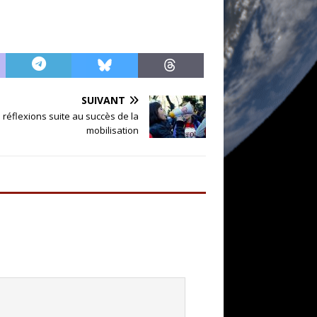
SUIVANT
 réflexions suite au succès de la
mobilisation