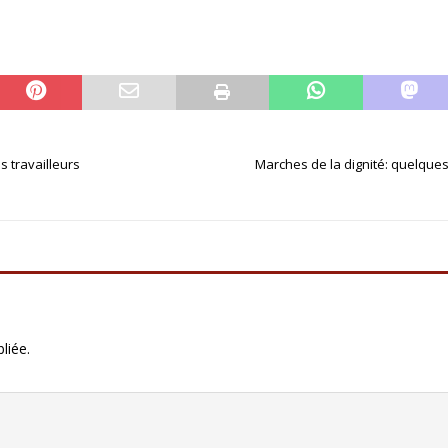
es travailleurs
Marches de la dignité: quelques
liée.