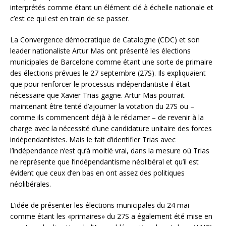
interprétés comme étant un élément clé à échelle nationale et
c’est ce qui est en train de se passer.
La Convergence démocratique de Catalogne (CDC) et son
leader nationaliste Artur Mas ont présenté les élections
municipales de Barcelone comme étant une sorte de primaire
des élections prévues le 27 septembre (27S). Ils expliquaient
que pour renforcer le processus indépendantiste il était
nécessaire que Xavier Trias gagne. Artur Mas pourrait
maintenant être tenté d’ajourner la votation du 27S ou –
comme ils commencent déjà à le réclamer – de revenir à la
charge avec la nécessité d’une candidature unitaire des forces
indépendantistes. Mais le fait d’identifier Trias avec
l’indépendance n’est qu’à moitié vrai, dans la mesure où Trias
ne représente que l’indépendantisme néolibéral et qu’il est
évident que ceux d’en bas en ont assez des politiques
néolibérales.
L’idée de présenter les élections municipales du 24 mai
comme étant les «primaires» du 27S a également été mise en