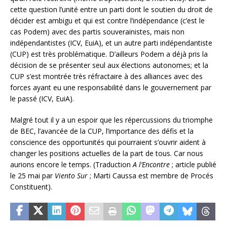
cette question l’unité entre un parti dont le soutien du droit de
décider est ambigu et qui est contre l’indépendance (c’est le
cas Podem) avec des partis souverainistes, mais non
indépendantistes (ICV, EuiA), et un autre parti indépendantiste
(CUP) est très problématique. D’ailleurs Podem a déjà pris la
décision de se présenter seul aux élections autonomes; et la
CUP s’est montrée très réfractaire à des alliances avec des
forces ayant eu une responsabilité dans le gouvernement par
le passé (ICV, EuiA).
Malgré tout il y a un espoir que les répercussions du triomphe
de BEC, l’avancée de la CUP, l’importance des défis et la
conscience des opportunités qui pourraient s’ouvrir aident à
changer les positions actuelles de la part de tous. Car nous
aurions encore le temps. (Traduction
A l’Encontre
; article publié
le 25 mai par
Viento Sur
; Marti Caussa est membre de Procés
Constituent).