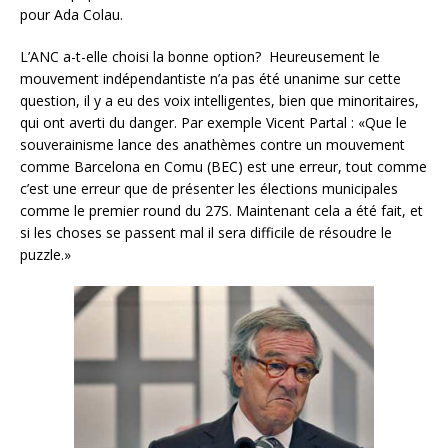
pour Ada Colau.
L’ANC a-t-elle choisi la bonne option? Heureusement le
mouvement indépendantiste n’a pas été unanime sur cette
question, il y a eu des voix intelligentes, bien que minoritaires,
qui ont averti du danger. Par exemple Vicent Partal : «Que le
souverainisme lance des anathèmes contre un mouvement
comme Barcelona en Comu (BEC) est une erreur, tout comme
c’est une erreur que de présenter les élections municipales
comme le premier round du 27S. Maintenant cela a été fait, et
si les choses se passent mal il sera difficile de résoudre le
puzzle.»