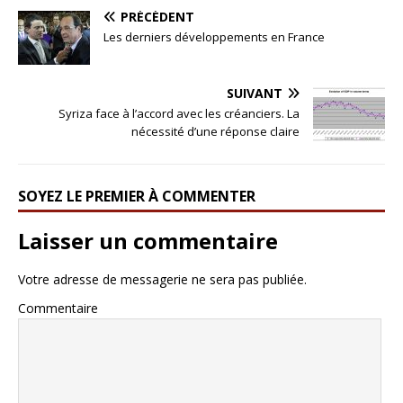
PRÉCÉDENT
Les derniers développements en France
SUIVANT
Syriza face à l’accord avec les créanciers. La
nécessité d’une réponse claire
SOYEZ LE PREMIER À COMMENTER
Laisser un commentaire
Votre adresse de messagerie ne sera pas publiée.
Commentaire