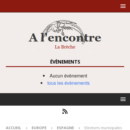
ÉVÈNEMENTS
Aucun évènement
tous les évènements
ACCUEIL
EUROPE
ESPAGNE
Elections municipales