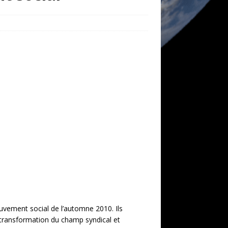
uvement social de l’automne 2010. Ils
de transformation du champ syndical et