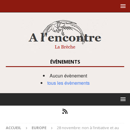
ÉVÈNEMENTS
Aucun évènement
tous les évènements
ACCUEIL
EUROPE
28 novembre: non à l’initiative et au