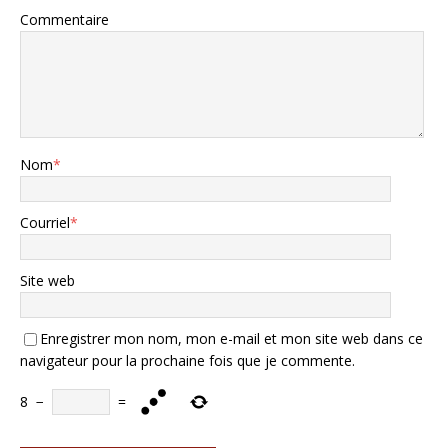
Commentaire
Nom
*
Courriel
*
Site web
Enregistrer mon nom, mon e-mail et mon site web dans ce
navigateur pour la prochaine fois que je commente.
8
−
=