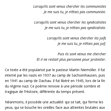
Lorsqu’ils sont venus chercher les communistes
Je me suis tu, je n’étais pas communiste.
Lorsqu’ils sont venus chercher les syndicalistes
Je me suis tu, je n’étais pas syndicaliste.
Lorsqu’ils sont venus chercher les juifs
Je me suis tu, je n’étais pas juif.
Puis ils sont venus me chercher
Et il ne restait plus personne pour protester.
Ce texte a été popularisé par le pasteur Martin Niemöller. Il fut
interné par les nazis en 1937 au camp de Sachsenhausen, puis
en 1941 au camp de Dachau. Il fut libéré en 1945, lors de la fin
du régime nazi. Ce poème renvoie à une période sombre et
tragique de l’Histoire, différente du temps présent.
Néanmoins, il possède une actualité: qui se tait, qui ferme les
yeux, qui se bouche les oreilles face aux atteintes brutales aux