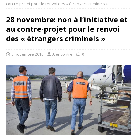
contre-projet pour le renvoi des « étrangers criminels »
28 novembre: non à l’initiative et
au contre-projet pour le renvoi
des « étrangers criminels »
5 novembre 2010
Alencontre
0