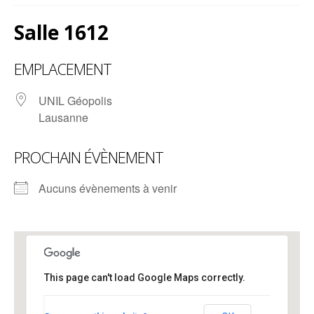
Salle 1612
EMPLACEMENT
UNIL Géopolis
Lausanne
PROCHAIN ÉVÈNEMENT
Aucuns évènements à venir
This page can't load Google Maps correctly.
Salle 1612