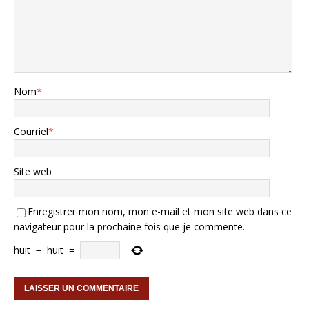
Nom
*
Courriel
*
Site web
Enregistrer mon nom, mon e-mail et mon site web dans ce
navigateur pour la prochaine fois que je commente.
huit
−
huit
=