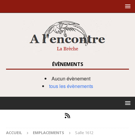
ÉVÈNEMENTS
Aucun évènement
tous les évènements
ACCUEIL
EMPLACEMENTS
Salle 1612