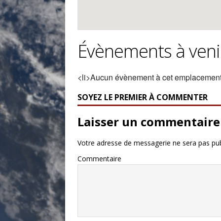
Évènements à veni
<li>Aucun évènement à cet emplacement
SOYEZ LE PREMIER À COMMENTER
Laisser un commentaire
Votre adresse de messagerie ne sera pas pub
Commentaire