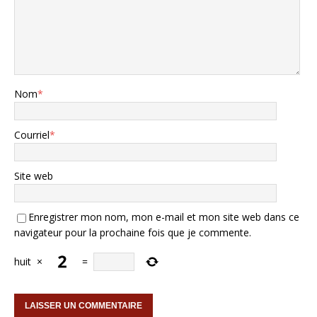
Nom
*
Courriel
*
Site web
Enregistrer mon nom, mon e-mail et mon site web dans ce
navigateur pour la prochaine fois que je commente.
huit
×
=