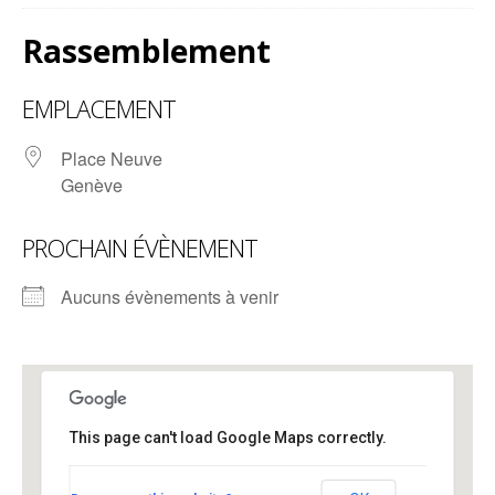
Rassemblement
EMPLACEMENT
Place Neuve
Genève
PROCHAIN ÉVÈNEMENT
Aucuns évènements à venir
This page can't load Google Maps correctly.
Rassemblement