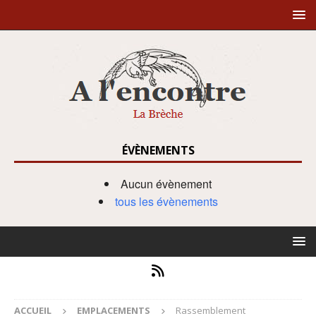
ÉVÈNEMENTS
Aucun évènement
tous les évènements
ACCUEIL
EMPLACEMENTS
Rassemblement