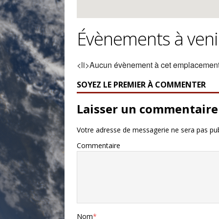
Évènements à veni
<li>Aucun évènement à cet emplacement
SOYEZ LE PREMIER À COMMENTER
Laisser un commentaire
Votre adresse de messagerie ne sera pas pub
Commentaire
Nom
*