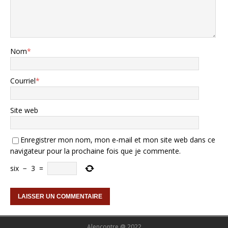
Nom
*
Courriel
*
Site web
Enregistrer mon nom, mon e-mail et mon site web dans ce
navigateur pour la prochaine fois que je commente.
six
−
3
=
Alencontre @ 2022