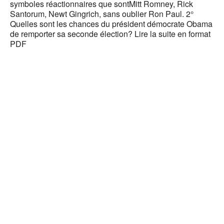
symboles réactionnaires que sontMitt Romney, Rick
Santorum, Newt Gingrich, sans oublier Ron Paul. 2°
Quelles sont les chances du président démocrate Obama
de remporter sa seconde élection? Lire la suite en format
PDF