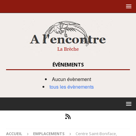
ÉVÈNEMENTS
Aucun évènement
tous les évènements
ACCUEIL
EMPLACEMENTS
Centre Saint-Boniface,