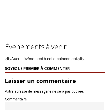
Évènements à venir
<li>Aucun évènement à cet emplacement</li>
SOYEZ LE PREMIER À COMMENTER
Laisser un commentaire
Votre adresse de messagerie ne sera pas publiée.
Commentaire