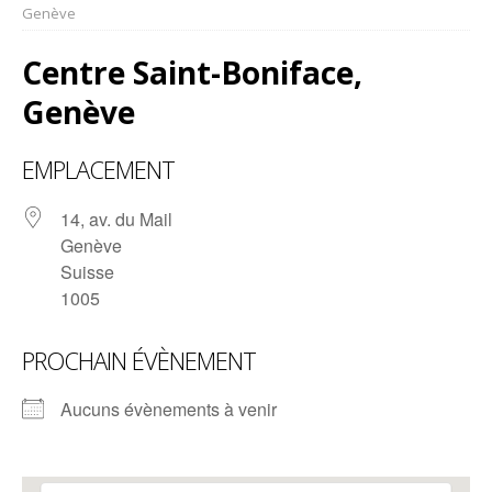
Genève
Centre Saint-Boniface,
Genève
EMPLACEMENT
14, av. du Mail
Genève
Suisse
1005
PROCHAIN ÉVÈNEMENT
Aucuns évènements à venir