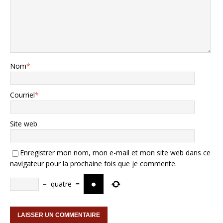
Nom
*
Courriel
*
Site web
Enregistrer mon nom, mon e-mail et mon site web dans ce
navigateur pour la prochaine fois que je commente.
−
quatre
=