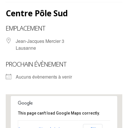
Centre Pôle Sud
EMPLACEMENT
Jean-Jacques Mercier 3
Lausanne
PROCHAIN ÉVÈNEMENT
Aucuns évènements à venir
This page can't load Google Maps correctly.
Centre Pôle Sud