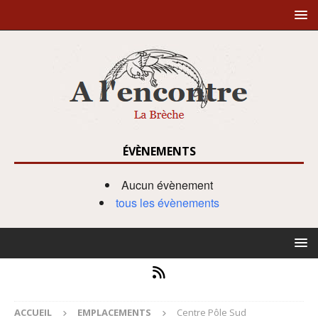
ÉVÈNEMENTS
Aucun évènement
tous les évènements
ACCUEIL
EMPLACEMENTS
Centre Pôle Sud